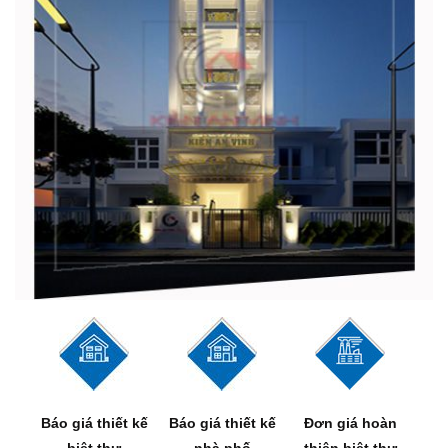
Báo giá thiết kế
Báo giá thiết kế
Đơn giá hoàn