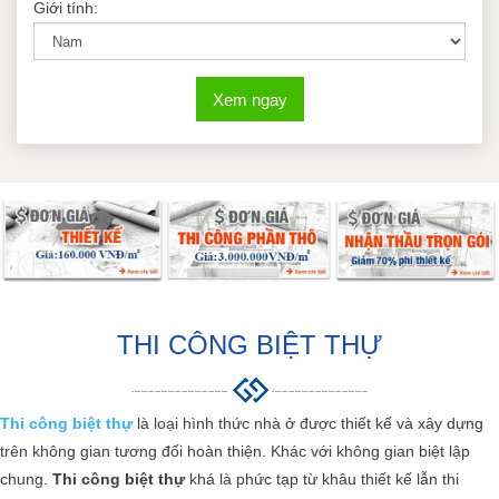
Giới tính:
Xem ngay
THI CÔNG BIỆT THỰ
Thi công biệt thự
là loại hình thức nhà ở được thiết kế và xây dựng
trên không gian tương đối hoàn thiện. Khác với không gian biệt lập
chung.
Thi công biệt thự
khá là phức tạp từ khâu thiết kế lẫn thi