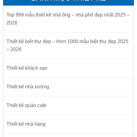
Top 999 mẫu thiết kế nhà ống – nhà phố đẹp nhất 2025 –
2026
Thiết kế biệt thự đẹp – Hơn 1000 mẫu biệt thự đẹp 2025
– 2026
Thiết kế khách sạn
Thiết kế nhà xưởng
Thiết kế quán cafe
Thiết kế nhà hàng