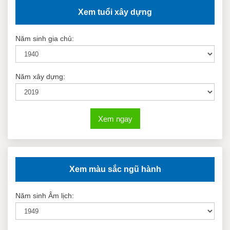
Xem tuổi xây dựng
Năm sinh gia chủ:
Năm xây dựng:
Xem ngay
Xem màu sắc ngũ hành
Năm sinh Âm lịch: