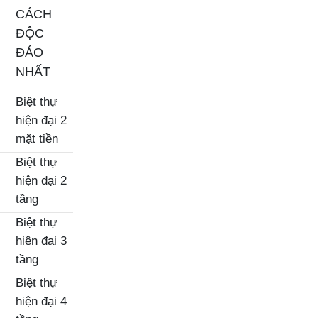
CÁCH
ĐỘC
ĐÁO
NHẤT
Biệt thự
hiện đại 2
mặt tiền
Biệt thự
hiện đại 2
tầng
Biệt thự
hiện đại 3
tầng
Biệt thự
hiện đại 4