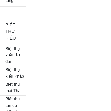
tầng
BIỆT
THỰ
KIỂU
Biệt thự
kiểu lâu
đài
Biệt thự
kiểu Pháp
Biệt thự
mái Thái
Biệt thự
tân cổ