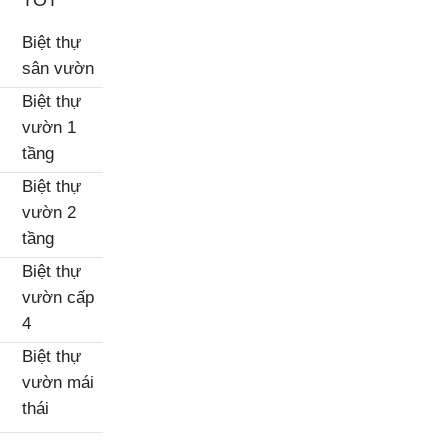
TỐT
Biệt thự
sân vườn
Biệt thự
vườn 1
tầng
Biệt thự
vườn 2
tầng
Biệt thự
vườn cấp
4
Biệt thự
vườn mái
thái