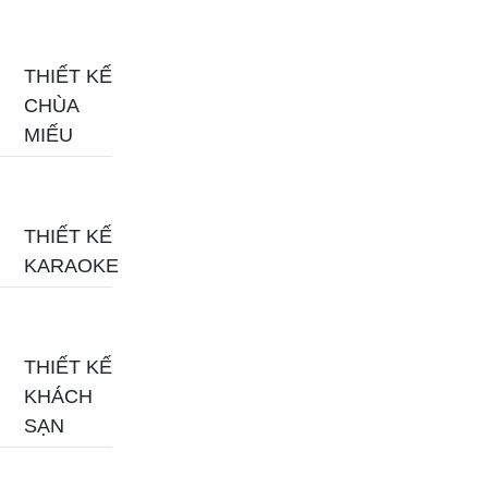
THIẾT KẾ
CHÙA
MIẾU
THIẾT KẾ
KARAOKE
THIẾT KẾ
KHÁCH
SẠN