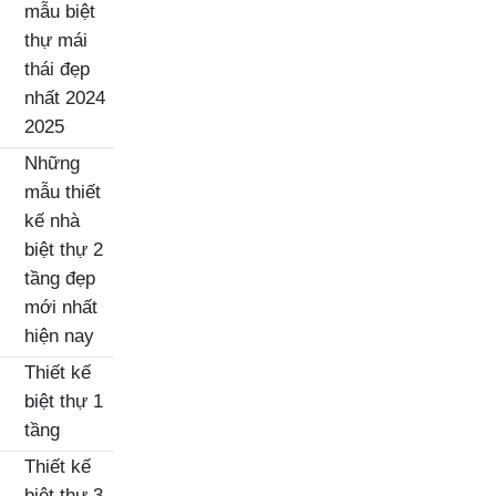
mẫu biệt
thự mái
thái đẹp
nhất 2024
2025
Những
mẫu thiết
kế nhà
biệt thự 2
tầng đẹp
mới nhất
hiện nay
Thiết kế
biệt thự 1
tầng
Thiết kế
biệt thự 3