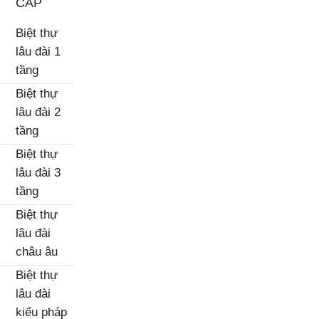
CẤP
Biệt thự
lâu đài 1
tầng
Biệt thự
lâu đài 2
tầng
Biệt thự
lâu đài 3
tầng
Biệt thự
lâu đài
châu âu
Biệt thự
lâu đài
kiểu pháp