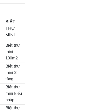
BIỆT
THỰ
MINI
Biệt thự
mini
100m2
Biệt thự
mini 2
tầng
Biệt thự
mini kiểu
pháp
Biệt thự