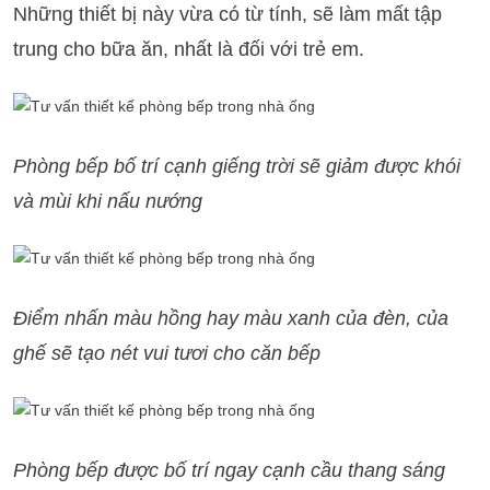
Những thiết bị này vừa có từ tính, sẽ làm mất tập
trung cho bữa ăn, nhất là đối với trẻ em.
Phòng bếp bố trí cạnh giếng trời sẽ giảm được khói
và mùi khi nấu nướng
Điểm nhấn màu hồng hay màu xanh của đèn, của
ghế sẽ tạo nét vui tươi cho căn bếp
Phòng bếp được bố trí ngay cạnh cầu thang sáng