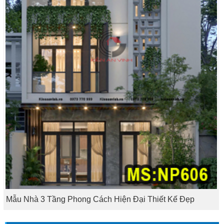
Mẫu Nhà 3 Tầng Phong Cách Hiện Đại Thiết Kế Đẹp