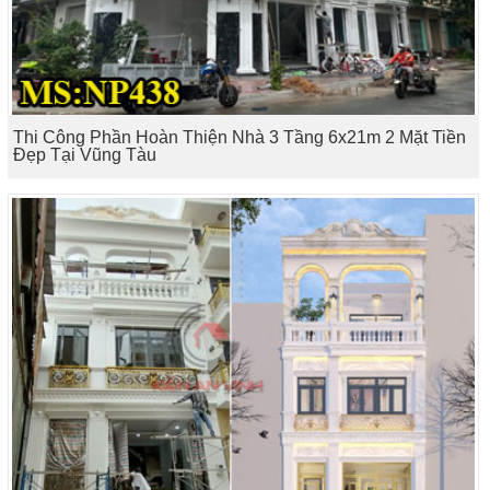
Thi Công Phần Hoàn Thiện Nhà 3 Tầng 6x21m 2 Mặt Tiền
Đẹp Tại Vũng Tàu