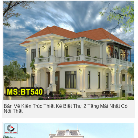
Bản Vẽ Kiến Trúc Thiết Kế Biệt Thự 2 Tầng Mái Nhật Có
Nội Thất