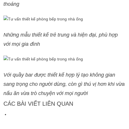
thoáng
Những mẫu thiết kế trẻ trung và hiện đại, phù hợp
với
mọi gia đình
Với quầy bar được thiết kế hợp lý tạo không gian
sang trọng cho người dùng, còn gì thú vị hơn khi vừa
nấu ăn vừa trò chuyện với mọi người
CÁC BÀI VIẾT LIÊN QUAN