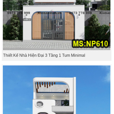
Thiết Kế Nhà Hiện Đại 3 Tầng 1 Tum Minimal