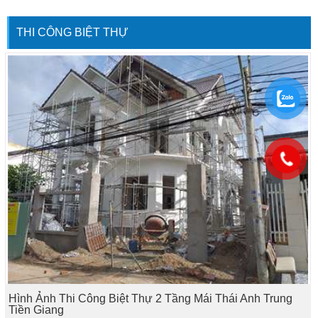
THI CÔNG BIỆT THỰ
Hình Ảnh Thi Công Biệt Thự 2 Tầng Mái Thái Anh Trung
Tiền Giang