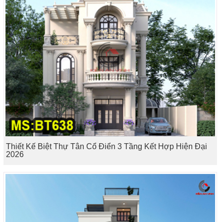
Thiết Kế Biệt Thự Tân Cổ Điển 3 Tầng Kết Hợp Hiện Đại
2026