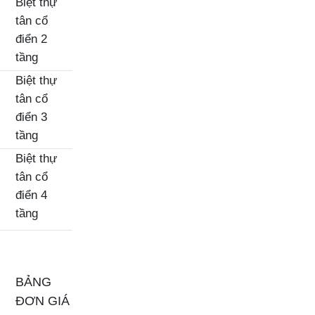
Biệt thự
tân cổ
điển 2
tầng
Biệt thự
tân cổ
điển 3
tầng
Biệt thự
tân cổ
điển 4
tầng
BẢNG
ĐƠN GIÁ