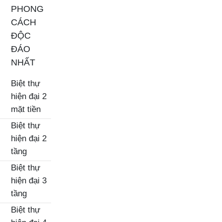
PHONG
CÁCH
ĐỘC
ĐÁO
NHẤT
Biệt thự
hiện đại 2
mặt tiền
Biệt thự
hiện đại 2
tầng
Biệt thự
hiện đại 3
tầng
Biệt thự