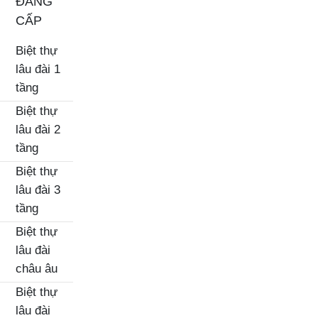
ĐẲNG
CẤP
Biệt thự
lâu đài 1
tầng
Biệt thự
lâu đài 2
tầng
Biệt thự
lâu đài 3
tầng
Biệt thự
lâu đài
châu âu
Biệt thự
lâu đài