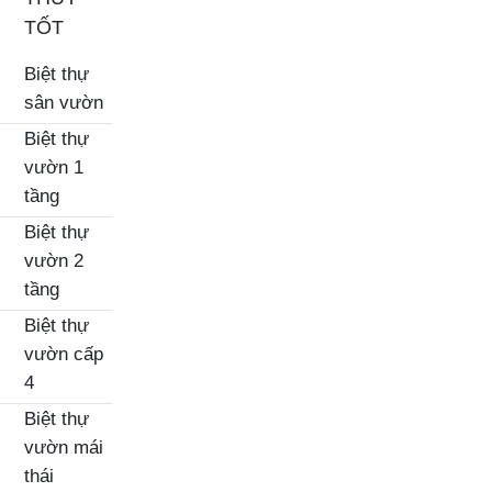
TỐT
Biệt thự
sân vườn
Biệt thự
vườn 1
tầng
Biệt thự
vườn 2
tầng
Biệt thự
vườn cấp
4
Biệt thự
vườn mái
thái