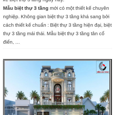
Mẫu biệt thự 3 tầng
mới có một thiết kế chuyên
nghiệp. Không gian biệt thự 3 tầng khá sang bởi
cách thiết kế chuẩn : Biệt thự 3 tầng hiện đại, biệt
thự 3 tầng mái thái. Mẫu biệt thự 3 tầng tân cổ
điển, …