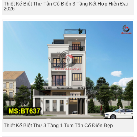
Thiết Kế Biệt Thự Tân Cổ Điển 3 Tầng Kết Hợp Hiện Đại
2026
Thiết Kế Biệt Thự 3 Tầng 1 Tum Tân Cổ Điển Đẹp