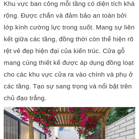
Khu vực ban công mỗi tầng có diện tích khá
rộng. Được chắn và đảm bảo an toàn bởi
lớp kính cường lực trong suốt. Mang sự liên
kết giữa các tầng, đồng thời còn thể hiện rõ
rệt vẻ đẹp hiện đại của kiến trúc. Cửa gỗ
mang cùng thiết kế được áp dụng đồng loạt
cho các khu vực cửa ra vào chính và phụ ở
các tầng. Tạo sự sang trọng và nổi bật trên
chủ đạo trắng.