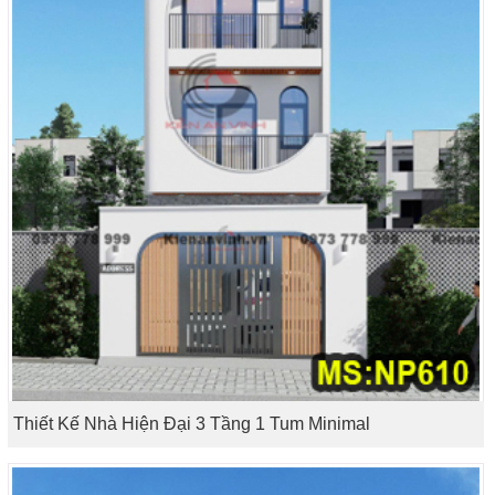
Thiết Kế Nhà Hiện Đại 3 Tầng 1 Tum Minimal