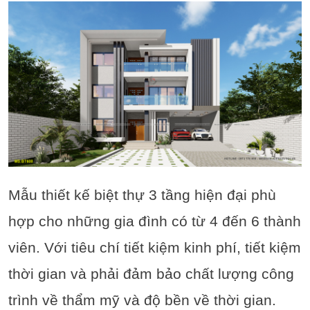
Mẫu thiết kế biệt thự 3 tầng hiện đại phù
hợp cho những gia đình có từ 4 đến 6 thành
viên. Với tiêu chí tiết kiệm kinh phí, tiết kiệm
thời gian và phải đảm bảo chất lượng công
trình về thẩm mỹ và độ bền về thời gian.