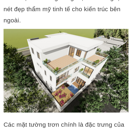
nét đẹp thẩm mỹ tinh tế cho kiến trúc bên
ngoài.
Các mặt tường trơn chính là đặc trưng của