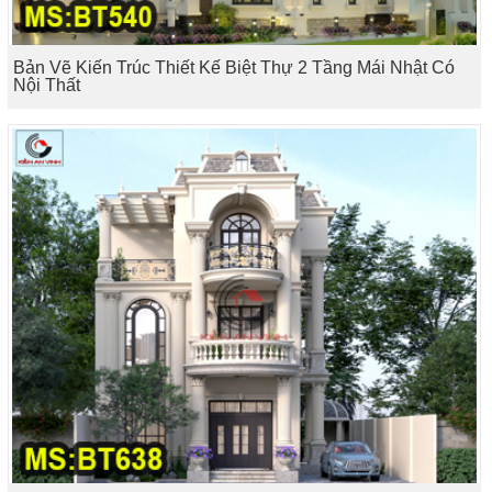
Bản Vẽ Kiến Trúc Thiết Kế Biệt Thự 2 Tầng Mái Nhật Có
Nội Thất