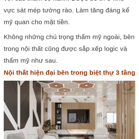
vực sát mép tường rào. Làm tăng đáng kể
mỹ quan cho mặt tiền.
Không những chú trọng thẩm mỹ ngoài, bên
trong nội thất cũng được sắp xếp logic và
thẩm mỹ như sau.
Nội thất hiện đại bên trong biệt thự 3 tầng