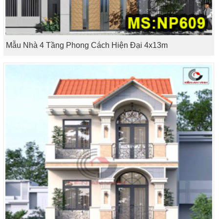
Mẫu Nhà 4 Tầng Phong Cách Hiện Đại 4x13m