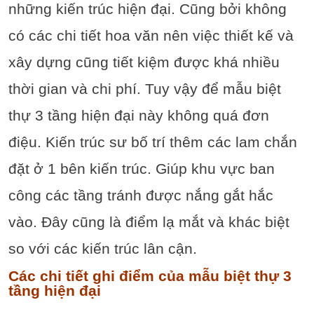
những kiến trúc hiện đại. Cũng bởi không
có các chi tiết hoa văn nên việc thiết kế và
xây dựng cũng tiết kiệm được khá nhiều
thời gian và chi phí. Tuy vậy để mẫu biệt
thự 3 tầng hiện đại này không quá đơn
điệu. Kiến trúc sư bố trí thêm các lam chắn
đặt ở 1 bên kiến trúc. Giúp khu vực ban
công các tầng tránh được nắng gắt hắc
vào. Đây cũng là điểm lạ mắt và khác biệt
so với các kiến trúc lân cận.
Các chi tiết ghi điểm của mẫu biệt thự 3
tầng hiện đại