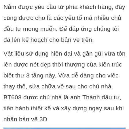
Nắm được yêu cầu từ phía khách hàng, đây
cũng được cho là các yếu tố mà nhiều chủ
đầu tư mong muốn. Để đáp ứng chúng tôi
đã lên kế hoạch cho bản vẽ trên.
Vật liệu sử dụng hiện đại và gần gũi vừa tôn
lên được nét đẹp thời thượng của kiến trúc
biệt thự 3 tầng này. Vừa dễ dàng cho việc
thay thế, sửa chữa về sau cho chủ nhà.
BT608 được chủ nhà là anh Thành đầu tư,
tiến hành thiết kế và xây dựng ngay sau khi
nhận bản vẽ 3D.