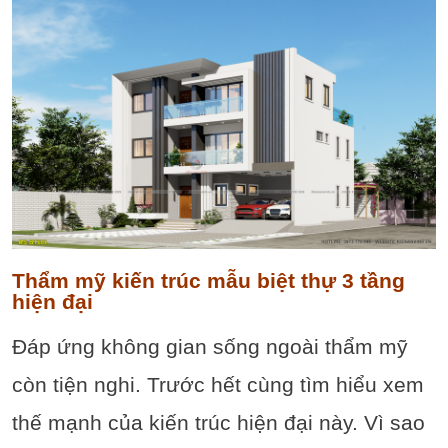
Thẩm mỹ kiến trúc mẫu biệt thự 3 tầng
hiện đại
Đáp ứng không gian sống ngoài thẩm mỹ
còn tiện nghi. Trước hết cùng tìm hiểu xem
thế mạnh của kiến trúc hiện đại này. Vì sao