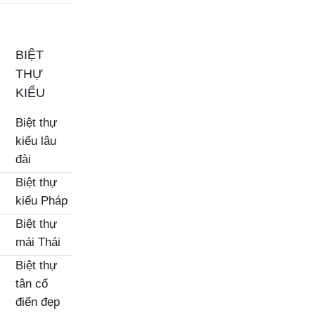
BIỆT
THỰ
KIỂU
Biệt thự
kiểu lâu
đài
Biệt thự
kiểu Pháp
Biệt thự
mái Thái
Biệt thự
tân cổ
điển đẹp