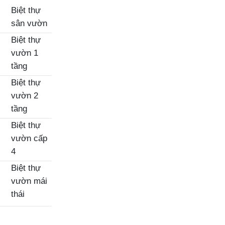
Biệt thự
sân vườn
Biệt thự
vườn 1
tầng
Biệt thự
vườn 2
tầng
Biệt thự
vườn cấp
4
Biệt thự
vườn mái
thái