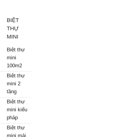
BIỆT
THỰ
MINI
Biệt thự
mini
100m2
Biệt thự
mini 2
tầng
Biệt thự
mini kiểu
pháp
Biệt thự
mini mái