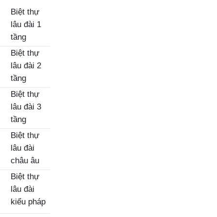
Biệt thự
lâu đài 1
tầng
Biệt thự
lâu đài 2
tầng
Biệt thự
lâu đài 3
tầng
Biệt thự
lâu đài
châu âu
Biệt thự
lâu đài
kiểu pháp