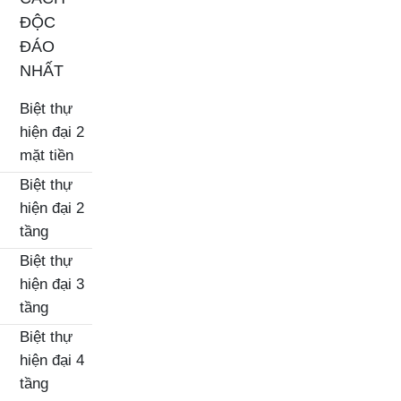
ĐỘC
ĐÁO
NHẤT
Biệt thự
hiện đại 2
mặt tiền
Biệt thự
hiện đại 2
tầng
Biệt thự
hiện đại 3
tầng
Biệt thự
hiện đại 4
tầng