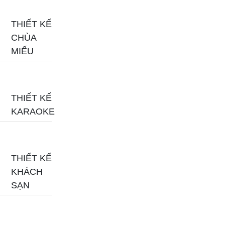
THIẾT KẾ
CHÙA
MIẾU
THIẾT KẾ
KARAOKE
THIẾT KẾ
KHÁCH
SẠN