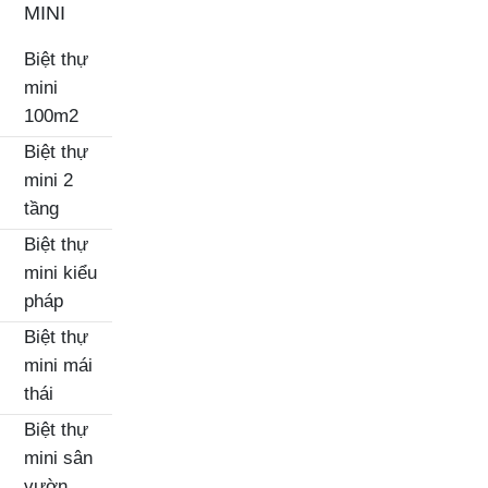
MINI
Biệt thự
mini
100m2
Biệt thự
mini 2
tầng
Biệt thự
mini kiểu
pháp
Biệt thự
mini mái
thái
Biệt thự
mini sân
vườn