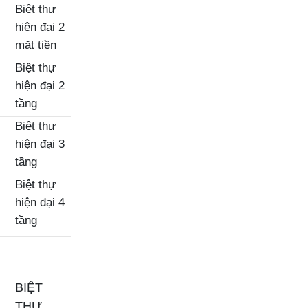
Biệt thự
hiện đại 2
mặt tiền
Biệt thự
hiện đại 2
tầng
Biệt thự
hiện đại 3
tầng
Biệt thự
hiện đại 4
tầng
BIỆT
THỰ