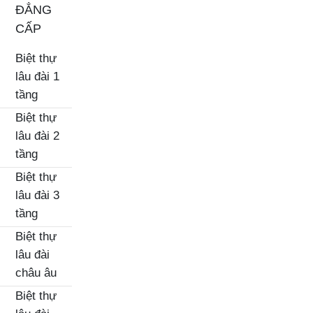
ĐẲNG
CẤP
Biệt thự
lâu đài 1
tầng
Biệt thự
lâu đài 2
tầng
Biệt thự
lâu đài 3
tầng
Biệt thự
lâu đài
châu âu
Biệt thự