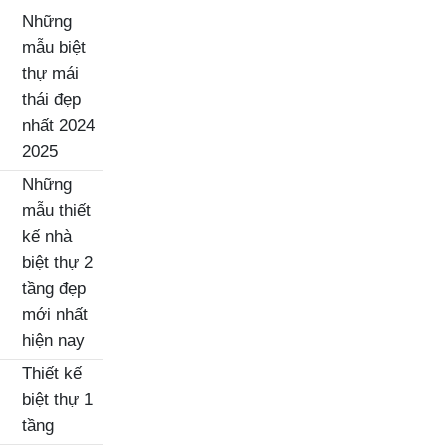
Những
mẫu biệt
thự mái
thái đẹp
nhất 2024
2025
Những
mẫu thiết
kế nhà
biệt thự 2
tầng đẹp
mới nhất
hiện nay
Thiết kế
biệt thự 1
tầng