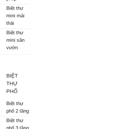
Biệt thự
mini mái
thái
Biệt thự
mini sân
vườn
BIỆT
THỰ
PHỐ
Biệt thự
phố 2 tầng
Biệt thự
phố 3 tầng