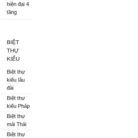
hiện đại 4
tầng
BIỆT
THỰ
KIỂU
Biệt thự
kiểu lâu
đài
Biệt thự
kiểu Pháp
Biệt thự
mái Thái
Biệt thự