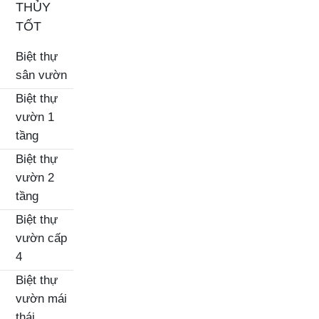
THỦY
TỐT
Biệt thự
sân vườn
Biệt thự
vườn 1
tầng
Biệt thự
vườn 2
tầng
Biệt thự
vườn cấp
4
Biệt thự
vườn mái
thái