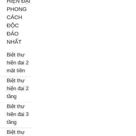
HIỆN ĐẠI
PHONG
CÁCH
ĐỘC
ĐÁO
NHẤT
Biệt thự
hiện đại 2
mặt tiền
Biệt thự
hiện đại 2
tầng
Biệt thự
hiện đại 3
tầng
Biệt thự