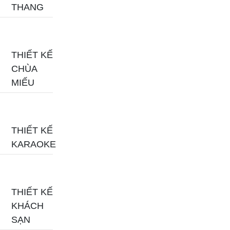
THANG
THIẾT KẾ
CHÙA
MIẾU
THIẾT KẾ
KARAOKE
THIẾT KẾ
KHÁCH
SẠN