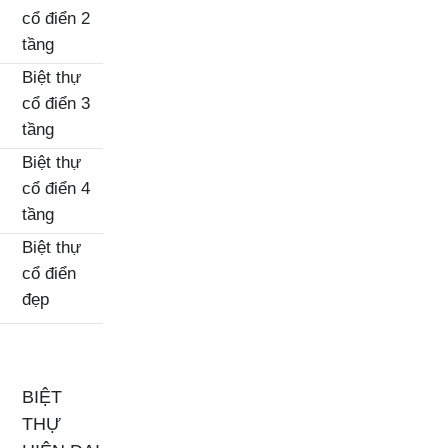
cổ điển 2
tầng
Biệt thự
cổ điển 3
tầng
Biệt thự
cổ điển 4
tầng
Biệt thự
cổ điển
đẹp
BIỆT
THỰ