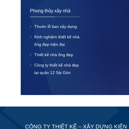
Phong thủy xây nhà
Thước lỗ ban xây dựng
Kinh nghiệm thiết kế nhà
ống đẹp hiện đại
Thiết kế nhà ống đẹp
Công ty thiết kế nhà đẹp
tại quận 12 Sài Gòn
CÔNG TY THIẾT KẾ – XÂY DỰNG KIẾN