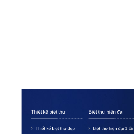
Thiết kế biệt thự
Biệt thự hiện đại
Thiết kế biệt thự đẹp
Biệt thự hiện đại 1 tầ