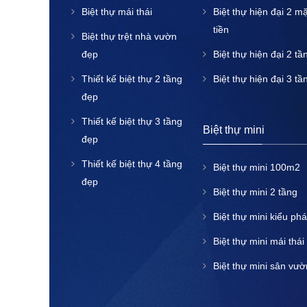
Biệt thự mái thái
Biệt thự hiện đại 2 mặ
tiền
Biệt thự trệt nhà vườn
đẹp
Biệt thự hiện đại 2 tầ
Thiết kế biệt thự 2 tầng
Biệt thự hiện đại 3 tầ
đẹp
Thiết kế biệt thự 3 tầng
Biệt thự mini
đẹp
Thiết kế biệt thự 4 tầng
Biệt thự mini 100m2
đẹp
Biệt thự mini 2 tầng
Biệt thự mini kiểu ph
Biệt thự mini mái thái
Biệt thự mini sân vườ