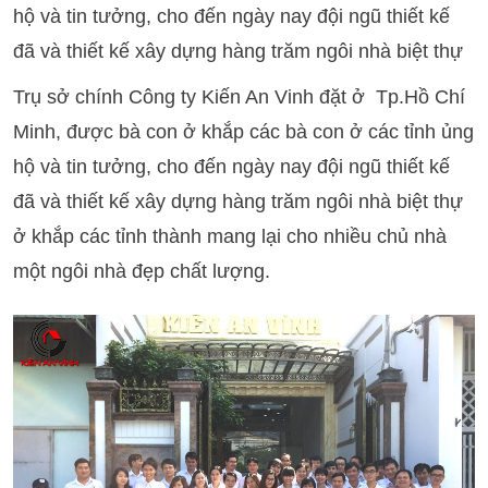
hộ và tin tưởng, cho đến ngày nay đội ngũ thiết kế
đã và thiết kế xây dựng hàng trăm ngôi nhà biệt thự
Trụ sở chính Công ty Kiến An Vinh đặt ở Tp.Hồ Chí
Minh, được bà con ở khắp các bà con ở các tỉnh ủng
hộ và tin tưởng, cho đến ngày nay đội ngũ thiết kế
đã và thiết kế xây dựng hàng trăm ngôi nhà biệt thự
ở khắp các tỉnh thành mang lại cho nhiều chủ nhà
một ngôi nhà đẹp chất lượng.