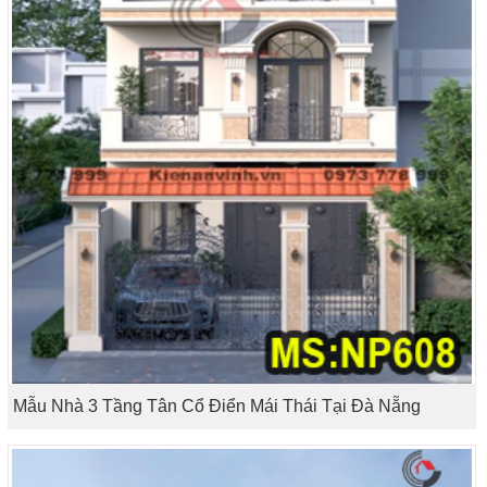
Mẫu Nhà 3 Tầng Tân Cổ Điển Mái Thái Tại Đà Nẵng