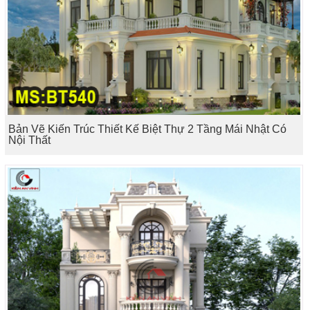
Bản Vẽ Kiến Trúc Thiết Kế Biệt Thự 2 Tầng Mái Nhật Có
Nội Thất