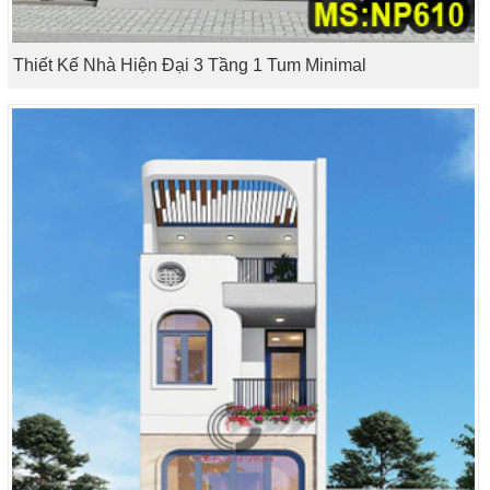
Thiết Kế Nhà Hiện Đại 3 Tầng 1 Tum Minimal