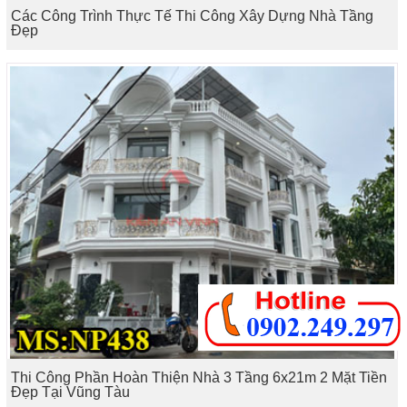
Các Công Trình Thực Tế Thi Công Xây Dựng Nhà Tầng
Đẹp
Thi Công Phần Hoàn Thiện Nhà 3 Tầng 6x21m 2 Mặt Tiền
Đẹp Tại Vũng Tàu