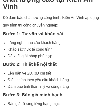
Vinh
Để đảm bảo chất lượng công trình, Kiến An Vinh áp dụng
quy trình thi công chuyên nghiệp:
Bước 1: Tư vấn và khảo sát
Lắng nghe nhu cầu khách hàng
Khảo sát thực tế công trình
Đề xuất giải pháp phù hợp
Bước 2: Thiết kế nội thất
Lên bản vẽ 2D, 3D chi tiết
Điều chỉnh theo yêu cầu khách hàng
Đảm bảo tính thẩm mỹ và công năng
Bước 3: Báo giá minh bạch
Báo giá rõ ràng từng hạng mục