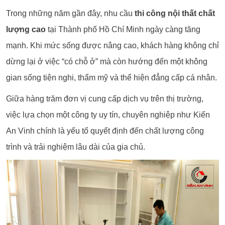
Trong những năm gần đây, nhu cầu
thi công nội thất chất
lượng cao
tại Thành phố Hồ Chí Minh ngày càng tăng
mạnh. Khi mức sống được nâng cao, khách hàng không chỉ
dừng lại ở việc “có chỗ ở” mà còn hướng đến một không
gian sống tiện nghi, thẩm mỹ và thể hiện đẳng cấp cá nhân.
Giữa hàng trăm đơn vị cung cấp dịch vụ trên thị trường,
việc lựa chọn một công ty uy tín, chuyên nghiệp như Kiến
An Vinh chính là yếu tố quyết định đến chất lượng công
trình và trải nghiệm lâu dài của gia chủ.