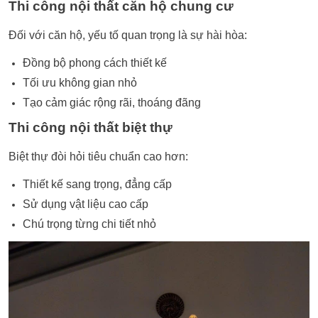
Thi công nội thất căn hộ chung cư
Đối với căn hộ, yếu tố quan trọng là sự hài hòa:
Đồng bộ phong cách thiết kế
Tối ưu không gian nhỏ
Tạo cảm giác rộng rãi, thoáng đãng
Thi công nội thất biệt thự
Biệt thự đòi hỏi tiêu chuẩn cao hơn:
Thiết kế sang trọng, đẳng cấp
Sử dụng vật liệu cao cấp
Chú trọng từng chi tiết nhỏ