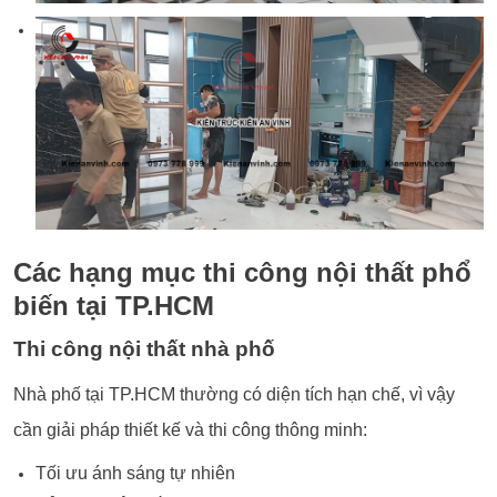
Các hạng mục thi công nội thất phổ
biến tại TP.HCM
Thi công nội thất nhà phố
Nhà phố tại TP.HCM thường có diện tích hạn chế, vì vậy
cần giải pháp thiết kế và thi công thông minh:
Tối ưu ánh sáng tự nhiên