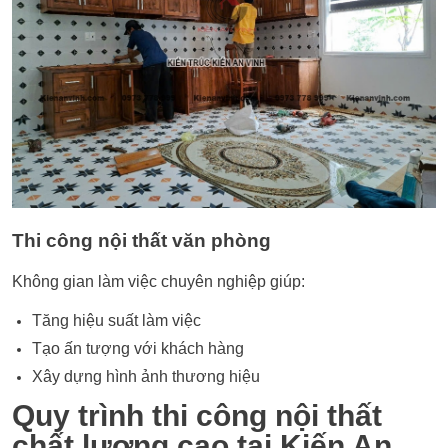
Thi công nội thất văn phòng
Không gian làm việc chuyên nghiệp giúp:
Tăng hiệu suất làm việc
Tạo ấn tượng với khách hàng
Xây dựng hình ảnh thương hiệu
Quy trình thi công nội thất
chất lượng cao tại Kiến An