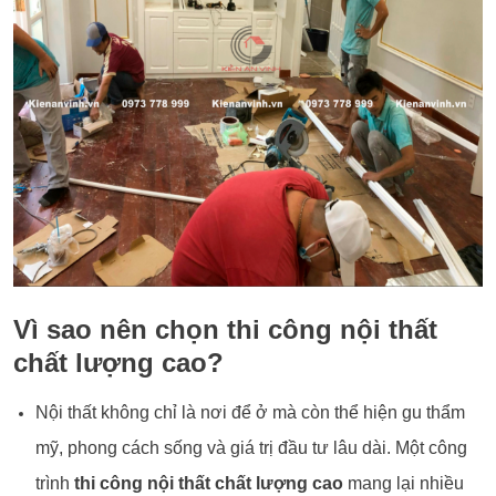
Vì sao nên chọn thi công nội thất
chất lượng cao?
Nội thất không chỉ là nơi để ở mà còn thể hiện gu thẩm
mỹ, phong cách sống và giá trị đầu tư lâu dài. Một công
trình
thi công nội thất chất lượng cao
mang lại nhiều