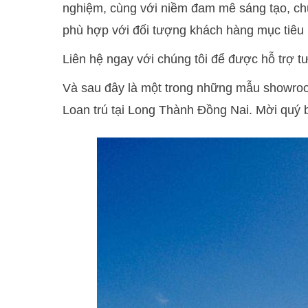
nghiệm, cùng với niềm đam mê sáng tạo, ch
phù hợp với đối tượng khách hàng mục tiê
Liên hệ ngay với chúng tôi để được hỗ trợ tư
Và sau đây là một trong những mẫu showroo
Loan trú tại Long Thành Đồng Nai. Mời quý