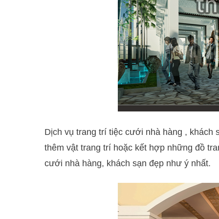
Dịch vụ trang trí tiệc cưới nhà hàng , khách 
thêm vật trang trí hoặc kết hợp những đồ tr
cưới nhà hàng, khách sạn đẹp như ý nhất.