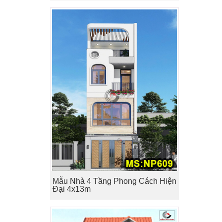
Mẫu Nhà 4 Tầng Phong Cách Hiện
Đại 4x13m