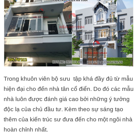
Trong khuôn viên bộ sưu tập khá đầy đủ từ mẫu
hiện đại cho đến nhà tân cổ điển. Do đó các mẫu
nhà luôn được đánh giá cao bởi những ý tưởng
độc lạ của chủ đầu tư. Kèm theo sự sáng tạo
thêm của kiến trúc sư đưa đến cho một ngôi nhà
hoàn chỉnh nhất.