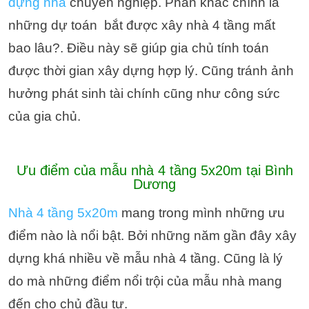
dựng nhà
chuyên nghiệp. Phần khác chính là
những dự toán bắt được xây nhà 4 tầng mất
bao lâu?. Điều này sẽ giúp gia chủ tính toán
được thời gian xây dựng hợp lý. Cũng tránh ảnh
hưởng phát sinh tài chính cũng như công sức
của gia chủ.
Ưu điểm của mẫu nhà 4 tầng 5x20m tại Bình
Dương
Nhà 4 tầng 5x20m
mang trong mình những ưu
điểm nào là nổi bật.
Bởi những năm gần đây xây
dựng khá nhiều về mẫu nhà 4 tầng. Cũng là lý
do mà những điểm nổi trội của mẫu nhà mang
đến cho chủ đầu tư.