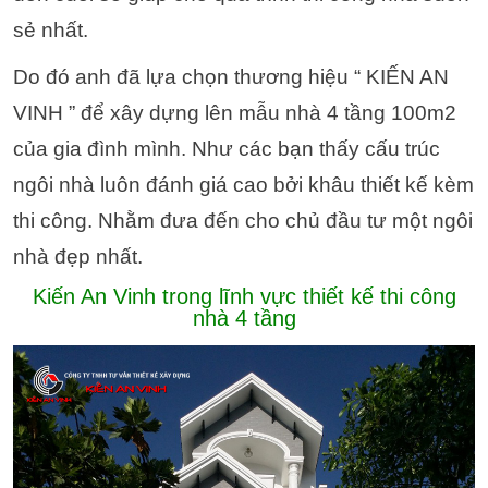
sẻ nhất.
Do đó anh đã lựa chọn thương hiệu “ KIẾN AN
VINH ” để xây dựng lên mẫu nhà 4 tầng 100m2
của gia đình mình. Như các bạn thấy cấu trúc
ngôi nhà luôn đánh giá cao bởi khâu thiết kế kèm
thi công. Nhằm đưa đến cho chủ đầu tư một ngôi
nhà đẹp nhất.
Kiến An Vinh trong lĩnh vực thiết kế thi công
nhà 4 tầng