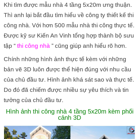
Khi tìm được mẫu nhà 4 tầng 5x20m ưng thuận.
Thì anh lại bắt đầu tìm hiểu về công ty thiết kế thi
công nhà. Với hơn 500 mẫu nhà thi công thực tế.
Được kỹ sư Kiến An Vinh tổng hợp thành bộ sưu
tập “
thi công nhà
” cũng giúp anh hiểu rõ hơn.
Chính những hình ảnh thực tế kèm với những
bản vẽ 3D luôn được thể hiện đúng với nhu cầu
của chủ đầu tư. Hình ảnh khá sát sao và thực tế.
Do đó đã chiếm được nhiều sự yêu thích và tin
tưởng của chủ đầu tư.
Hình ảnh thi công nhà 4 tầng 5x20m kèm phối
cảnh 3D