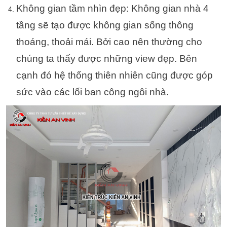
Không gian tầm nhìn đẹp: Không gian nhà 4
tầng sẽ tạo được không gian sống thông
thoáng, thoải mái. Bởi cao nên thường cho
chúng ta thấy được những view đẹp. Bên
cạnh đó hệ thống thiên nhiên cũng được góp
sức vào các lối ban công ngôi nhà.