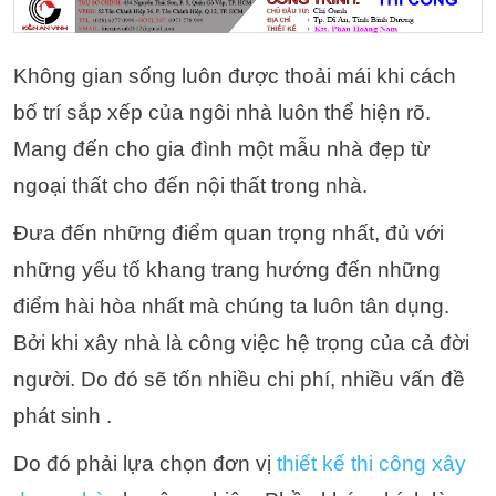
Không gian sống luôn được thoải mái khi cách
bố trí sắp xếp của ngôi nhà luôn thể hiện rõ.
Mang đến cho gia đình một mẫu nhà đẹp từ
ngoại thất cho đến nội thất trong nhà.
Đưa đến những điểm quan trọng nhất, đủ với
những yếu tố khang trang hướng đến những
điểm hài hòa nhất mà chúng ta luôn tân dụng.
Bởi khi xây nhà là công việc hệ trọng của cả đời
người. Do đó sẽ tốn nhiều chi phí, nhiều vấn đề
phát sinh .
Do đó phải lựa chọn đơn vị
thiết kế thi công xây