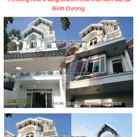
Bình Dương