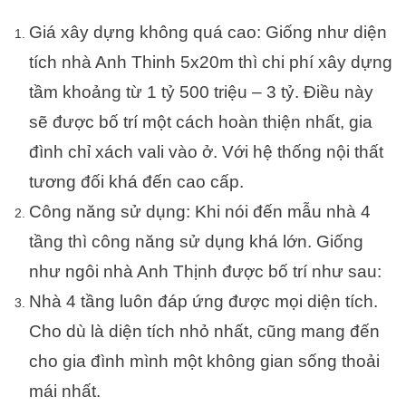
Giá xây dựng không quá cao: Giống như diện
tích nhà Anh Thinh 5x20m thì chi phí xây dựng
tầm khoảng từ 1 tỷ 500 triệu – 3 tỷ. Điều này
sẽ được bố trí một cách hoàn thiện nhất, gia
đình chỉ xách vali vào ở. Với hệ thống nội thất
tương đối khá đến cao cấp.
Công năng sử dụng: Khi nói đến mẫu nhà 4
tầng thì công năng sử dụng khá lớn. Giống
như ngôi nhà Anh Thịnh được bố trí như sau:
Nhà 4 tầng luôn đáp ứng được mọi diện tích.
Cho dù là diện tích nhỏ nhất, cũng mang đến
cho gia đình mình một không gian sống thoải
mái nhất.