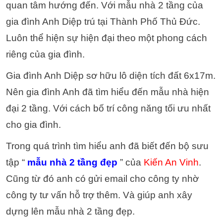
quan tâm hướng đến. Với mẫu nhà 2 tầng của
gia đình Anh Diệp trú tại Thành Phố Thủ Đức.
Luôn thể hiện sự hiện đại theo một phong cách
riêng của gia đình.
Gia đình Anh Diệp sơ hữu lô diện tích đất 6x17m.
Nên gia đình Anh đã tìm hiểu đến mẫu nhà hiện
đại 2 tầng. Với cách bố trí công năng tối ưu nhất
cho gia đình.
Trong quá trình tìm hiểu anh đã biết đến bộ sưu
tập “
mẫu nhà 2 tầng đẹp
” của
Kiến An Vinh
.
Cũng từ đó anh có gửi email cho công ty nhờ
công ty tư vấn hỗ trợ thêm. Và giúp anh xây
dựng lên mẫu nhà 2 tầng đẹp.