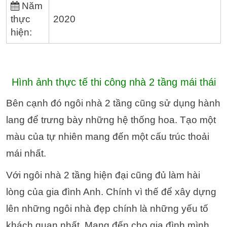
Năm
thực
2020
hiện:
Hình ảnh thực tế thi công nhà 2 tầng mái thái
Bên cạnh đó ngôi nhà 2 tầng cũng sử dụng hành
lang để trưng bày những hệ thống hoa. Tạo một
màu của tự nhiên mang đến một cấu trúc thoải
mái nhất.
Với ngôi nhà 2 tầng hiện đại cũng đủ làm hài
lòng của gia đình Anh. Chính vì thế để xây dựng
lên những ngôi nhà đẹp chính là những yếu tố
khách quan nhất. Mang đến cho gia đình mình