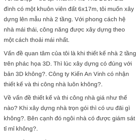
đình có một khuôn viên đất 6x17m, tôi muốn xây
dựng lên mẫu nhà 2 tầng. Với phong cách hệ
nhà mái thái, công năng được xây dựng theo
một cách thoải mái nhất.
Vấn đề quan tâm của tôi là khi thiết kế nhà 2 tầng
trên phác họa 3D. Thì lúc xây dựng có đúng với
bản 3D không?. Công ty Kiến An Vinh có nhận
thiết kế và thi công nhà luôn không?.
Về vấn đề thiết kế và thi công nhà giá như thế
nào? Khi xây dựng nhà trọn gói thì có ưu đãi gì
không?. Bên cạnh đó ngôi nhà có được giám sát
tỉ mỉ không?.