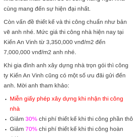
cùng mang đến sự hiện đại nhất.
Còn vấn đề thiết kế và thi công chuẩn như bản
vẽ anh nhé. Mức giá thi công nhà hiện nay tại
Kiến An Vinh từ 3,350,000 vnđ/m2 đến
7,000,000 vnđ/m2 anh nhé.
Khi gia đình anh xây dựng nhà trọn gói thì công
ty Kiến An Vinh cũng có một số ưu đãi gửi đến
anh. Mời anh tham khảo:
Miễn giấy phép xây dựng khi nhận thi công
nhà
Giảm
30%
chi phí thiết kế khi thi công phần thô
Giảm
70%
chi phí thiết kế khi thi công hoàn