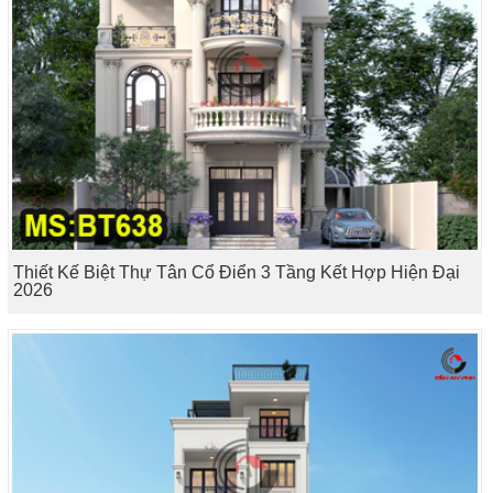
Thiết Kế Biệt Thự Tân Cổ Điển 3 Tầng Kết Hợp Hiện Đại
2026