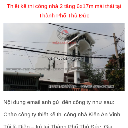
Thiết kế thi công nhà 2 tầng 6x17m mái thái tại
Thành Phố Thủ Đức
Nội dung email anh gửi đến công ty như sau:
Chào công ty thiết kế thi công nhà Kiến An Vinh.
Tôi là Diệp – trú tại Thành Phố Thủ Đức. Gia