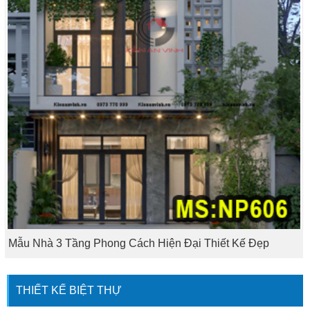
Mẫu Nhà 3 Tầng Phong Cách Hiện Đại Thiết Kế Đẹp
THIẾT KẾ BIỆT THỰ