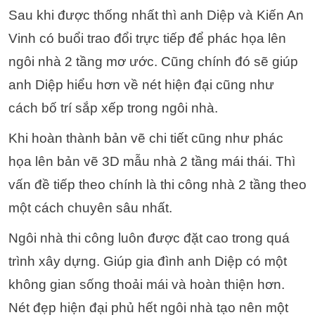
Sau khi được thống nhất thì anh Diệp và Kiến An
Vinh có buổi trao đổi trực tiếp để phác họa lên
ngôi nhà 2 tầng mơ ước. Cũng chính đó sẽ giúp
anh Diệp hiểu hơn về nét hiện đại cũng như
cách bố trí sắp xếp trong ngôi nhà.
Khi hoàn thành bản vẽ chi tiết cũng như phác
họa lên bản vẽ 3D mẫu nhà 2 tầng mái thái. Thì
vấn đề tiếp theo chính là thi công nhà 2 tầng theo
một cách chuyên sâu nhất.
Ngôi nhà thi công luôn được đặt cao trong quá
trình xây dựng. Giúp gia đình anh Diệp có một
không gian sống thoải mái và hoàn thiện hơn.
Nét đẹp hiện đại phủ hết ngôi nhà tạo nên một