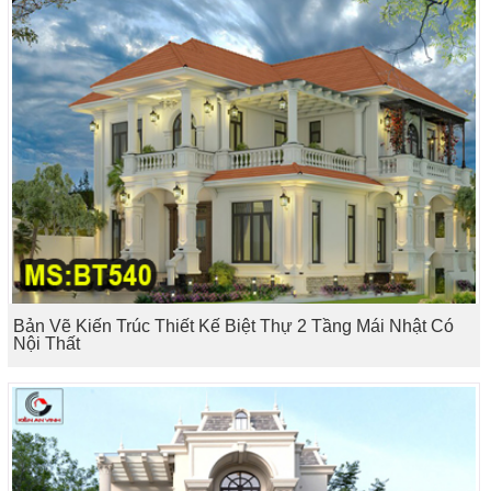
Bản Vẽ Kiến Trúc Thiết Kế Biệt Thự 2 Tầng Mái Nhật Có
Nội Thất