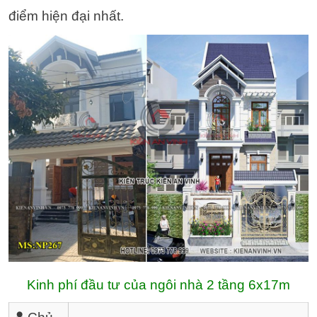
điểm hiện đại nhất.
Kinh phí đầu tư của ngôi nhà 2 tầng 6x17m