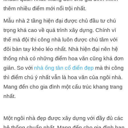
thêm nhiều điểm mới nổi trội nhất.
Mẫu nhà 2 tầng hiện đại được chủ đầu tư chú
trọng khá cao về quá trình xây dựng. Chính vì
thế mà đội thi công nhà luôn được chú tâm với
đôi bàn tay khéo léo nhất. Nhà hiện đại nên hệ
thống nhà có những điểm hoa văn cũng khá đơn
giản. So với
nhà ống tân cổ điển đẹp
mà thi công
thì điểm chú ý nhất vẫn là hoa văn của ngôi nhà.
Mang đến cho gia đình một cấu trúc khang trang
nhất.
Một ngôi nhà đẹp được xây dựng với đầy đủ các
hệ thống chuẩn nhất. Mang đến cho gia đình bạn