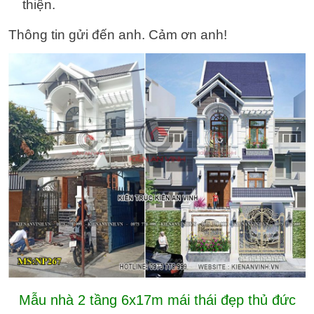
thiện.
Thông tin gửi đến anh. Cảm ơn anh!
Mẫu nhà 2 tầng 6x17m mái thái đẹp thủ đức