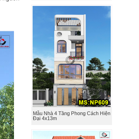
Mẫu Nhà 4 Tầng Phong Cách Hiện
Đại 4x13m