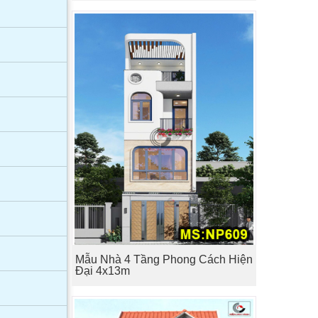
Mẫu Nhà 4 Tầng Phong Cách Hiện
Đại 4x13m