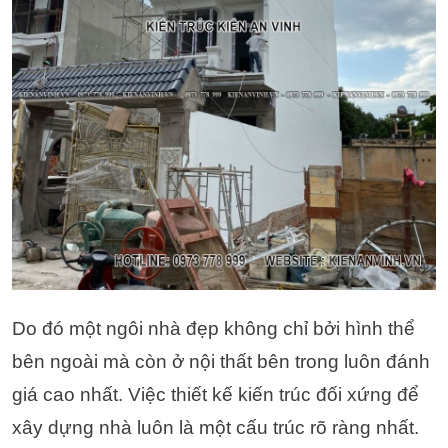
Do đó một ngôi nhà đẹp không chỉ bởi hình thể
bên ngoài mà còn ở nội thất bên trong luôn đánh
giá cao nhất. Việc thiết kế kiến trúc đối xứng để
xây dựng nhà luôn là một cấu trúc rõ ràng nhất.