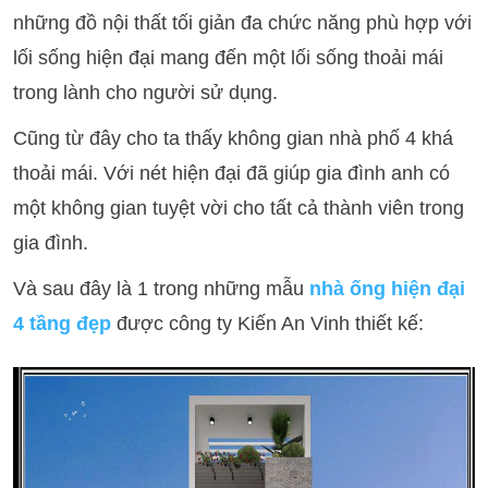
những đồ nội thất tối giản đa chức năng phù hợp với
lối sống hiện đại mang đến một lối sống thoải mái
trong lành cho người sử dụng.
Cũng từ đây cho ta thấy không gian nhà phố 4 khá
thoải mái. Với nét hiện đại đã giúp gia đình anh có
một không gian tuyệt vời cho tất cả thành viên trong
gia đình.
Và sau đây là 1 trong những mẫu
nhà ống hiện đại
4 tầng đẹp
được công ty Kiến An Vinh thiết kế: