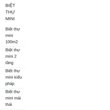
BIỆT
THỰ
MINI
Biệt thự
mini
100m2
Biệt thự
mini 2
tầng
Biệt thự
mini kiểu
pháp
Biệt thự
mini mái
thái