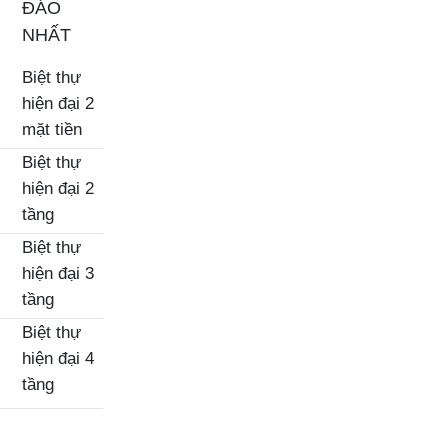
ĐÁO
NHẤT
Biệt thự
hiện đại 2
mặt tiền
Biệt thự
hiện đại 2
tầng
Biệt thự
hiện đại 3
tầng
Biệt thự
hiện đại 4
tầng