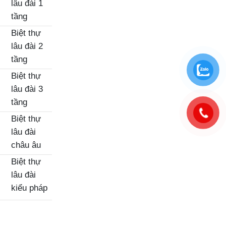
lâu đài 1
tầng
Biệt thự
lâu đài 2
tầng
Biệt thự
lâu đài 3
tầng
Biệt thự
lâu đài
châu âu
Biệt thự
lâu đài
kiểu pháp