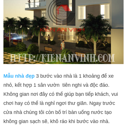
Mẫu nhà đẹp
3 bước vào nhà là 1 khoảng để xe
nhỏ, kết hợp 1 sân vườn tiên nghi và độc đáo.
Không gian nơi đây có thể giúp bạn tiếp khách, vui
chơi hay có thể là nghỉ ngơi thư giãn. Ngay trước
cửa nhà chúng tôi còn bố trí bàn uống nước tạo
không gian sạch sẽ, khô ráo khi bước vào nhà.