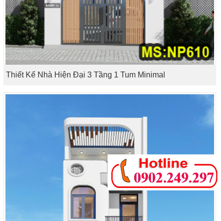
Thiết Kế Nhà Hiện Đại 3 Tầng 1 Tum Minimal