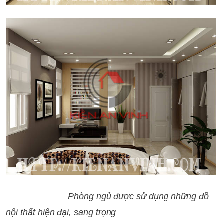
Phòng ngủ được sử dụng những đồ
nội thất hiện đại, sang trọng