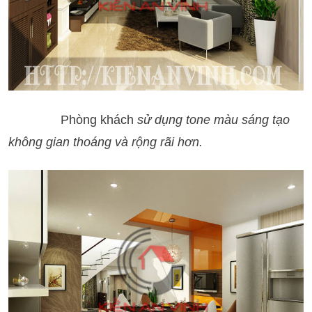
Phòng khách
sử dụng tone màu sáng tạo
không gian thoáng và rộng rãi hơn.