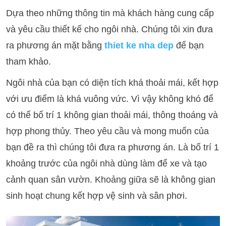
Dựa theo những thông tin mà khách hàng cung cấp
và yêu cầu thiết kế cho ngôi nhà. Chúng tôi xin đưa
ra phương án mặt bằng
thiet ke nha dep
để bạn
tham khảo.
Ngôi nhà của bạn có diện tích khá thoải mái, kết hợp
với ưu điểm là khá vuông vức. Vì vậy không khó để
có thể bố trí 1 không gian thoải mái, thông thoáng và
hợp phong thủy. Theo yêu cầu và mong muốn của
bạn đề ra thì chúng tôi đưa ra phương án. Là bố trí 1
khoảng trước của ngôi nhà dùng làm để xe và tạo
cảnh quan sân vườn. Khoảng giữa sẽ là không gian
sinh hoạt chung kết hợp vệ sinh và sân phơi.