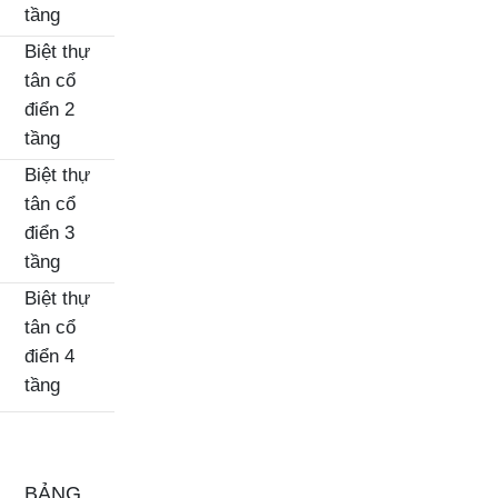
tầng
Biệt thự
tân cổ
điển 2
tầng
Biệt thự
tân cổ
điển 3
tầng
Biệt thự
tân cổ
điển 4
tầng
BẢNG