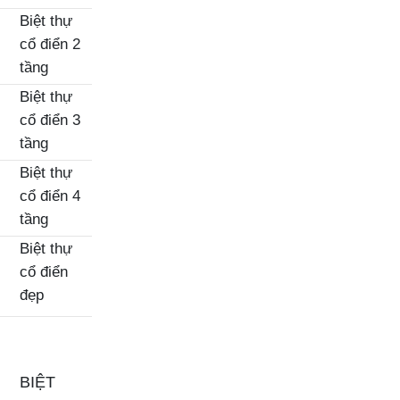
Biệt thự
cổ điển 2
tầng
Biệt thự
cổ điển 3
tầng
Biệt thự
cổ điển 4
tầng
Biệt thự
cổ điển
đẹp
BIỆT