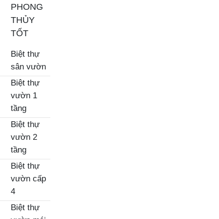
PHONG
THỦY
TỐT
Biệt thự
sân vườn
Biệt thự
vườn 1
tầng
Biệt thự
vườn 2
tầng
Biệt thự
vườn cấp
4
Biệt thự