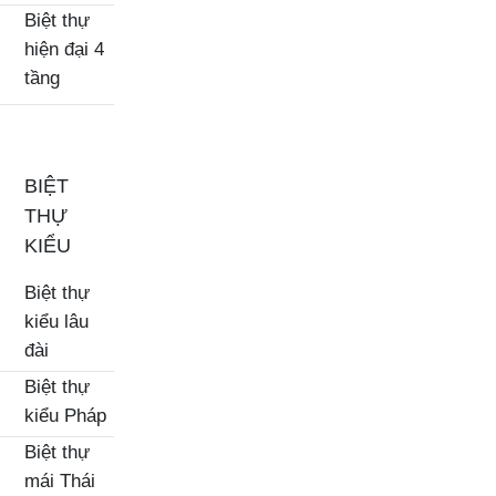
Biệt thự
hiện đại 4
tầng
BIỆT
THỰ
KIỂU
Biệt thự
kiểu lâu
đài
Biệt thự
kiểu Pháp
Biệt thự
mái Thái