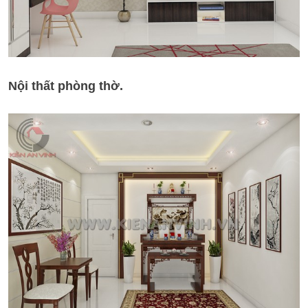
Nội thất phòng thờ.