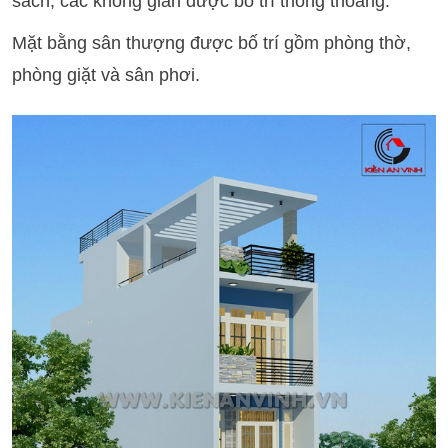
sách, các không gian được bố trí thông thoáng.
Mặt bằng sân thượng được bố trí gồm phòng thờ,
phòng giặt và sân phơi.