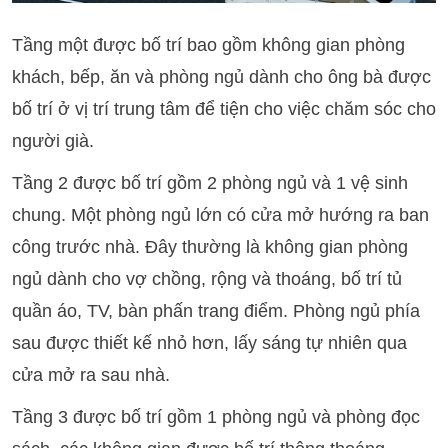
Tầng một được bố trí bao gồm không gian phòng
khách, bếp, ăn và phòng ngủ dành cho ông bà được
bố trí ở vị trí trung tâm để tiện cho việc chăm sóc cho
người già.
Tầng 2 được bố trí gồm 2 phòng ngủ và 1 vệ sinh
chung. Một phòng ngủ lớn có cửa mở hướng ra ban
công trước nhà. Đây thường là không gian phòng
ngủ dành cho vợ chồng, rộng và thoáng, bố trí tủ
quần áo, TV, bàn phấn trang điểm. Phòng ngủ phía
sau được thiết kế nhỏ hơn, lấy sáng tự nhiên qua
cửa mở ra sau nhà.
Tầng 3 được bố trí gồm 1 phòng ngủ và phòng đọc