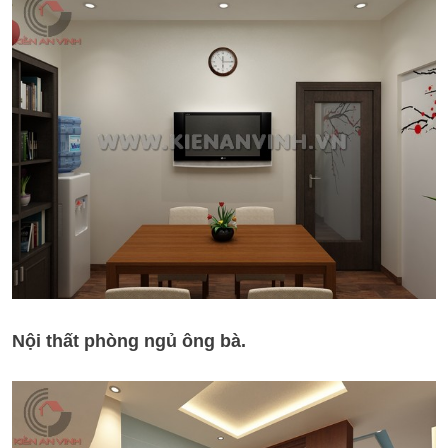
Nội thất phòng ngủ ông bà.