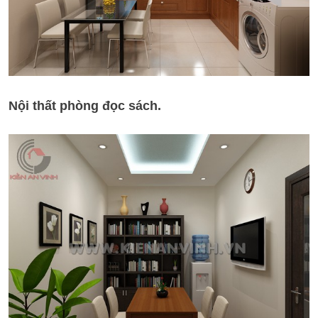
Nội thất phòng đọc sách.