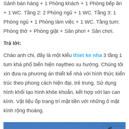
Sảnh bán hàng + 1 Phòng khách + 1 Phòng bếp ăn
+ 1 WC. Tầng 2: 2 Phòng ngủ + 1 WC. Tầng 3: 1
Phòng ngủ + 1 Phòng làm việc + 1 WC. Tầng tum:
Phòng thờ + Phòng giặt + Sân phơi + Sân chơi.
Trả lời:
Chào anh chi, đây là một kiểu
thiet ke nha
3 tầng 1
tum khá phổ biến hiện naytheo xu hướng. Chúng tôi
xin đưa ra phương án thiết kế nhà với hình thức kiến
trúc theo phong cách hiện đại, trẻ trung. Sử dụng
hình khối tạo hình khỏe khoắn, kết hợp với lan can
kính. Vật liệu ốp trang trí mặt tiền với những ô mặt
kính rộng thoáng.