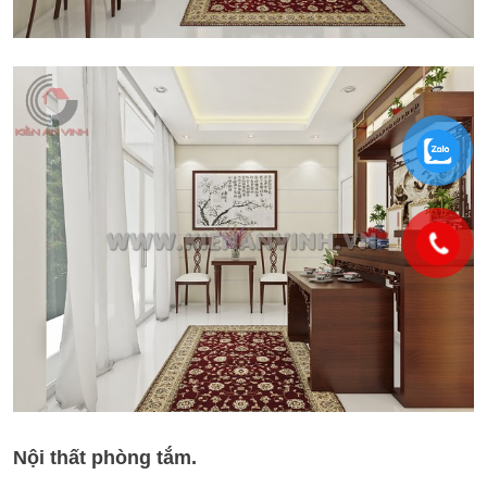
Nội thất phòng tắm.