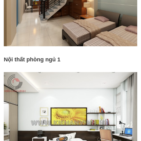
Nội thất phòng ngủ 1