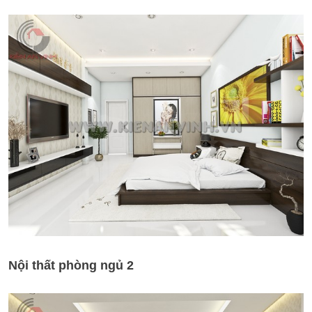
Nội thất phòng ngủ 2