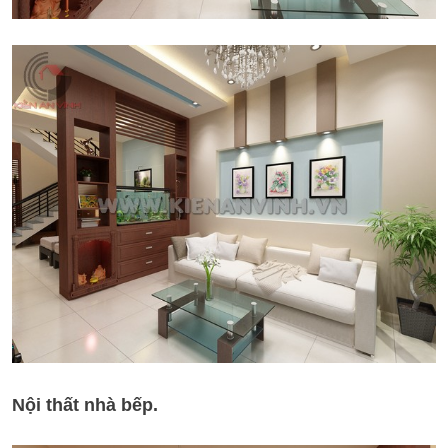
Nội thất nhà bếp.