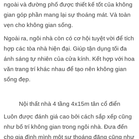
ngoài và đường phố được thiết kế tốt của không
gian góp phần mang lại sự thoáng mát. Và toàn
vẹn cho không gian sống.
Ngoài ra, ngôi nhà còn có cơ hội tuyệt vời để tích
hợp các tòa nhà hiện đại. Giúp tận dụng tối đa
ánh sáng tự nhiên của cửa kính. Kết hợp với hoa
văn trang trí khác nhau để tạo nên không gian
sống đẹp.
Nội thất nhà 4 tầng 4x15m tân cổ điển
Luôn được đánh giá cao bởi cách sắp xếp cũng
như bố trí không gian trong ngôi nhà. Đưa đến
cho gia đình mình một sự thoáng đãng cũng như