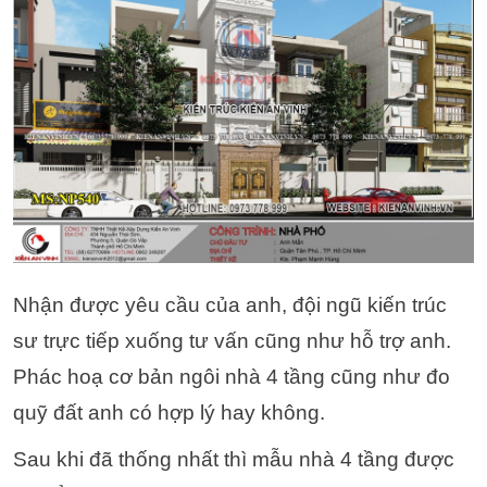
Nhận được yêu cầu của anh, đội ngũ kiến trúc
sư trực tiếp xuống tư vấn cũng như hỗ trợ anh.
Phác hoạ cơ bản ngôi nhà 4 tầng cũng như đo
quỹ đất anh có hợp lý hay không.
Sau khi đã thống nhất thì mẫu nhà 4 tầng được