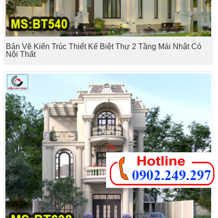
Bản Vẽ Kiến Trúc Thiết Kế Biệt Thự 2 Tầng Mái Nhật Có
Nội Thất