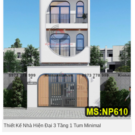
Thiết Kế Nhà Hiện Đại 3 Tầng 1 Tum Minimal