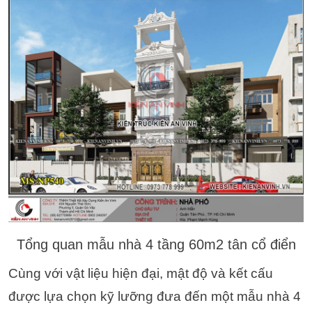
Tổng quan mẫu nhà 4 tầng 60m2 tân cổ điển
Cùng với vật liệu hiện đại, mật độ và kết cấu
được lựa chọn kỹ lưỡng đưa đến một mẫu nhà 4