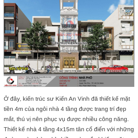
Ở đây, kiến trúc sư Kiến An Vinh đã thiết kế mặt
tiền 4m của ngôi nhà 4 tầng được trang trí đẹp
mắt, thú vị nên phục vụ được nhiều công năng.
Thiết kế nhà 4 tầng 4x15m tân cổ điển với những