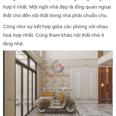
hợp lí nhất.
Một ngôi nhà đẹp là tổng quan ngoại
thất cho đến nội thất trong nhà phải chuẩn chu.
Cũng như sự kết hợp giữa các phòng với nhau
hoà hợp nhất. Cùng tham khảo nội thất nhà 4
tầng nhé.