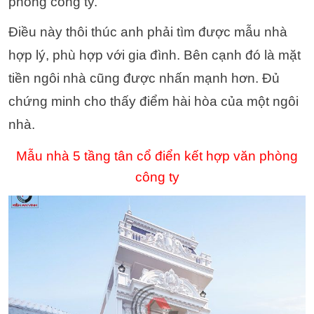
phòng công ty.
Điều này thôi thúc anh phải tìm được mẫu nhà
hợp lý, phù hợp với gia đình. Bên cạnh đó là mặt
tiền ngôi nhà cũng được nhấn mạnh hơn. Đủ
chứng minh cho thấy điểm hài hòa của một ngôi
nhà.
Mẫu nhà 5 tầng tân cổ điển kết hợp văn phòng
công ty