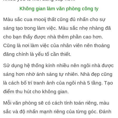
Không gian làm văn phòng công ty
Màu sắc cua rnooij thất cũng đủ nhấn cho sự
sáng tạo trong làm việc. Màu sắc nhẹ nhàng đã
cho bạn thấy được nhà thêm phần cao hơn.
Cũng là nơi làm việc của nhân viên nên thoáng
đãng chính là yếu tố cần thiết.
Sử dụng hệ thống kính nhiều nên ngôi nhà được
sáng hơn nhờ ánh sáng tự nhiên. Nhà đẹp cũng
là cách bố trí tranh ảnh của ngôi nhà 5 tầng. Tạo
điểm thu hút cho không gian.
Mỗi văn phòng sẽ có cách tính toán riêng, màu
sắc và độ nhấn mạnh riêng của từng góc. Đánh