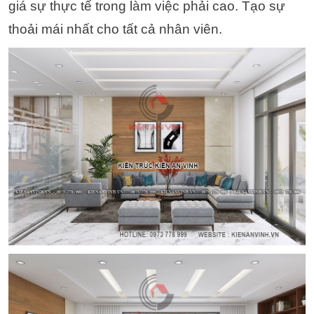
giá sự thực tế trong làm việc phải cao. Tạo sự
thoải mái nhất cho tất cả nhân viên.