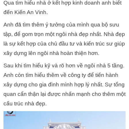
Qua tìm hiểu nhà ở kết hợp kinh doanh anh biết
đến Kiến An Vinh.
Anh đã tìm thêm ý tưởng của mình qua bộ sưu
tập, để gom trọn một ngôi nhà đẹp nhất. Nhà đẹp
là sự kết hợp của chủ đầu tư và kiến trúc sư giúp
xây dựng lên ngôi nhà hoàn thiện hơn.
Sau khi tìm hiểu kỹ và rõ hơn về ngôi nhà 5 tầng.
Anh còn tìm hiểu thêm về công ty để tiến hành
xây dựng cho gia đình mình hợp lý nhất. Sự tổng
quan cẩn thận lại được nhấn mạnh cho thêm một
cấu trúc nhà đẹp.