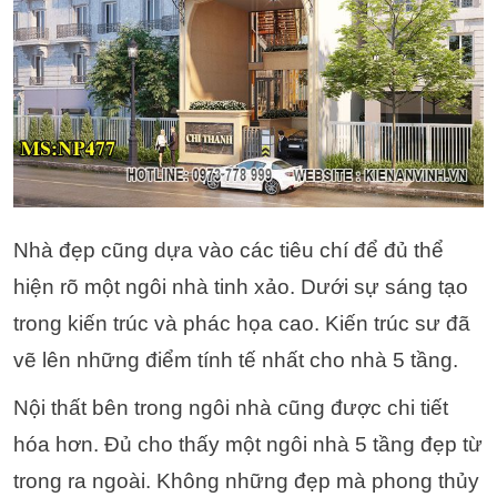
Nhà đẹp cũng dựa vào các tiêu chí để đủ thể
hiện rõ một ngôi nhà tinh xảo. Dưới sự sáng tạo
trong kiến trúc và phác họa cao. Kiến trúc sư đã
vẽ lên những điểm tính tế nhất cho nhà 5 tầng.
Nội thất bên trong ngôi nhà cũng được chi tiết
hóa hơn. Đủ cho thấy một ngôi nhà 5 tầng đẹp từ
trong ra ngoài. Không những đẹp mà phong thủy