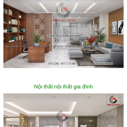
Nội thất nội thất gia đình