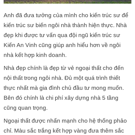
Anh đã đưa tưởng của mình cho kiến trúc sư để
kiến trúc sư biến ngôi nhà thành hiện thực. Nhà
đẹp khi được tư vấn qua đội ngũ kiến trúc sư
Kiến An Vinh cũng giúp anh hiểu hơn về ngôi
nhà kết hợp kinh doanh.
Nhà đẹp chính là đẹp từ vẻ ngoại thất cho đến
nội thất trong ngôi nhà. Đủ một quá trình thiết
thực nhất mà gia đình chủ đầu tư mong muốn.
Bên đó chính là chi phí xây dựng nhà 5 tầng
cũng quan trọng.
Ngoại thất được nhấn mạnh cho hệ thống phảo
chỉ. Màu sắc trắng kết hợp vàng đưa thêm sắc