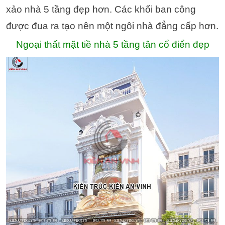
xảo nhà 5 tầng đẹp hơn. Các khối ban công
được đua ra tạo nên một ngôi nhà đẳng cấp hơn.
Ngoại thất mặt tiề nhà 5 tầng tân cổ điển đẹp