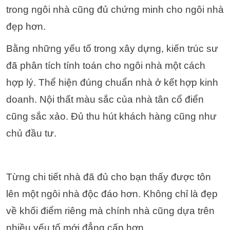
trong ngôi nhà cũng đủ chứng minh cho ngôi nhà
đẹp hơn.
Bằng những yếu tố trong xây dựng, kiến trúc sư
đã phân tích tính toán cho ngôi nhà một cách
hợp lý. Thể hiện đúng chuẩn nhà ở kết hợp kinh
doanh. Nội thất màu sắc của nhà tân cổ điển
cũng sắc xảo. Đủ thu hút khách hàng cũng như
chủ đầu tư.
Từng chi tiết nhà đã đủ cho bạn thấy được tôn
lên một ngôi nhà độc đáo hơn. Không chỉ là đẹp
về khối điểm riêng mà chính nhà cũng dựa trên
nhiều yếu tố mới đẳng cấp hơn.