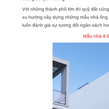
Với những thành phố lớn thì quỹ đất cũn
xu hướng xây dựng những mẫu nhà ống 
luôn đánh giá sự tương đối ngân sách hơ
Mẫu nhà 4 tầ