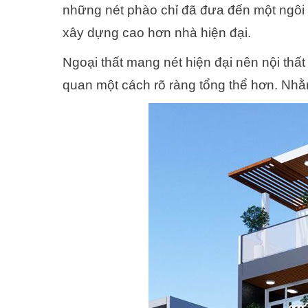
những nét phào chỉ đã đưa đến một ngôi 
xây dựng cao hơn nhà hiện đại.
Ngoại thất mang nét hiện đại nên nội thất
quan một cách rõ ràng tổng thể hơn. Nhằm