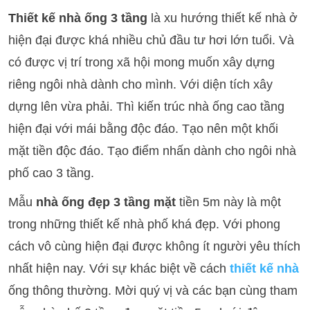
Thiết kế nhà ống
3 tầng
là xu hướng thiết kế nhà ở
hiện đại được khá nhiều chủ đầu tư hơi lớn tuổi. Và
có được vị trí trong xã hội mong muốn xây dựng
riêng ngôi nhà dành cho mình. Với diện tích xây
dựng lên vừa phải. Thì kiến trúc nhà ống cao tầng
hiện đại với mái bằng độc đáo. Tạo nên một khối
mặt tiền độc đáo. Tạo điểm nhấn dành cho ngôi nhà
phố cao 3 tầng.
Mẫu
nhà ống đẹp 3 tầng mặt
tiền 5m này là một
trong những thiết kế nhà phố khá đẹp. Với phong
cách vô cùng hiện đại được không ít người yêu thích
nhất hiện nay. Với sự khác biệt về cách
thiết kế nhà
ống thông thường. Mời quý vị và các bạn cùng tham