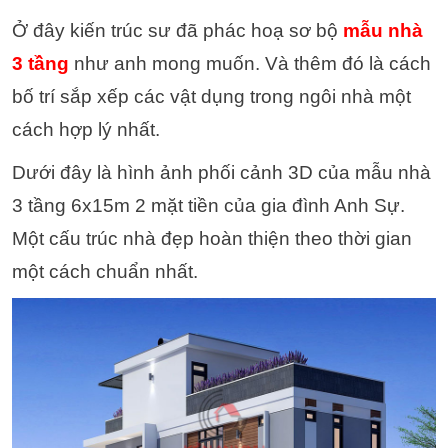
Ở đây kiến trúc sư đã phác hoạ sơ bộ
mẫu nhà
3 tầng
như anh mong muốn. Và thêm đó là cách
bố trí sắp xếp các vật dụng trong ngôi nhà một
cách hợp lý nhất.
Dưới đây là hình ảnh phối cảnh 3D của mẫu nhà
3 tầng 6x15m 2 mặt tiền của gia đình Anh Sự.
Một cấu trúc nhà đẹp hoàn thiện theo thời gian
một cách chuẩn nhất.