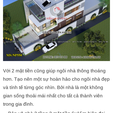
Với 2 mặt tiền cũng giúp ngôi nhà thông thoáng
hơn. Tạo nên một sự hoàn hảo cho ngôi nhà đẹp
và tính tế từng góc nhìn. Bởi nhà là một không
gian sống thoải mái nhất cho tất cả thành viên
trong gia đình.