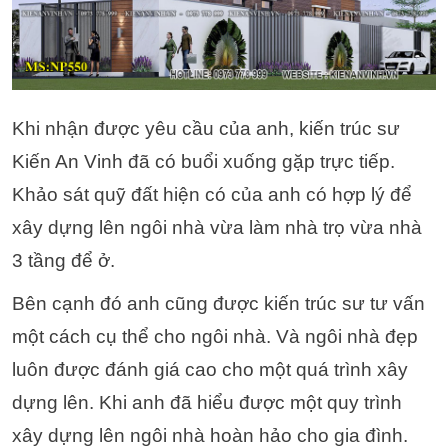
Khi nhận được yêu cầu của anh, kiến trúc sư
Kiến An Vinh đã có buổi xuống gặp trực tiếp.
Khảo sát quỹ đất hiện có của anh có hợp lý để
xây dựng lên ngôi nhà vừa làm nhà trọ vừa nhà
3 tầng để ở.
Bên cạnh đó anh cũng được kiến trúc sư tư vấn
một cách cụ thể cho ngôi nhà. Và ngôi nhà đẹp
luôn được đánh giá cao cho một quá trình xây
dựng lên. Khi anh đã hiểu được một quy trình
xây dựng lên ngôi nhà hoàn hảo cho gia đình.