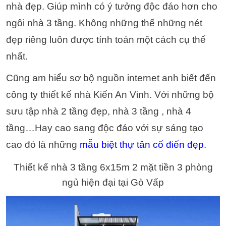
nhà đẹp. Giúp mình có ý tưởng độc đáo hơn cho
ngôi nhà 3 tầng. Không những thế những nét
đẹp riêng luôn được tính toán một cách cụ thể
nhất.
Cũng am hiểu sơ bộ nguồn internet anh biết đến
công ty thiết kế nhà Kiến An Vinh. Với những bộ
sưu tập nhà 2 tầng đẹp, nhà 3 tầng , nhà 4
tầng…Hay cao sang độc đáo với sự sáng tạo
cao đó là những
mẫu biệt thự tân cổ điển đẹp
.
Thiết kế nhà 3 tầng 6x15m 2 mặt tiền 3 phòng
ngủ hiện đại tại Gò Vấp