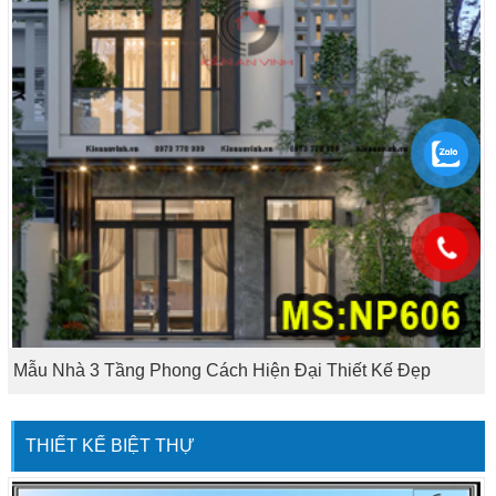
Mẫu Nhà 3 Tầng Phong Cách Hiện Đại Thiết Kế Đẹp
THIẾT KẾ BIỆT THỰ