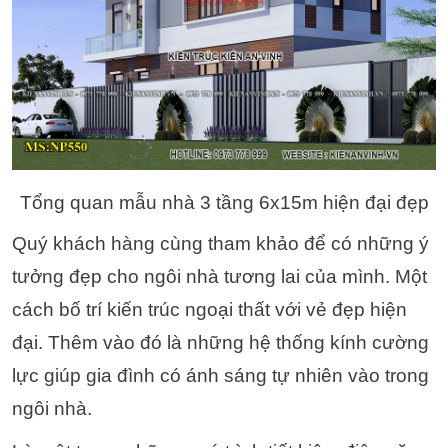
Tổng quan mẫu nhà 3 tầng 6x15m hiện đại đẹp
Quý khách hàng cùng tham khảo để có những ý
tưởng đẹp cho ngôi nhà tương lai của mình. Một
cách bố trí kiến trúc ngoại thất với vẻ đẹp hiện
đại. Thêm vào đó là những hệ thống kính cường
lực giúp gia đình có ánh sáng tự nhiên vào trong
ngôi nhà.