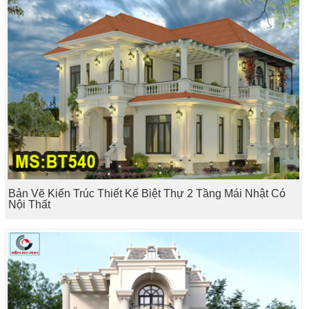
Bản Vẽ Kiến Trúc Thiết Kế Biệt Thự 2 Tầng Mái Nhật Có
Nội Thất