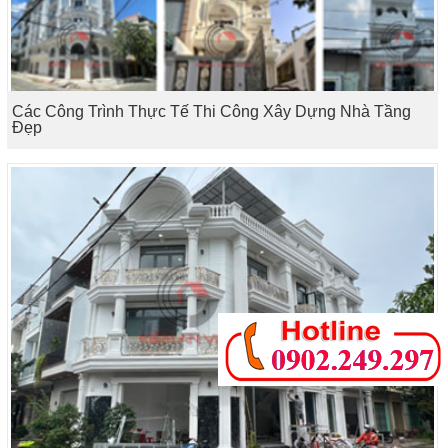
Các Công Trình Thực Tế Thi Công Xây Dựng Nhà Tầng
Đẹp