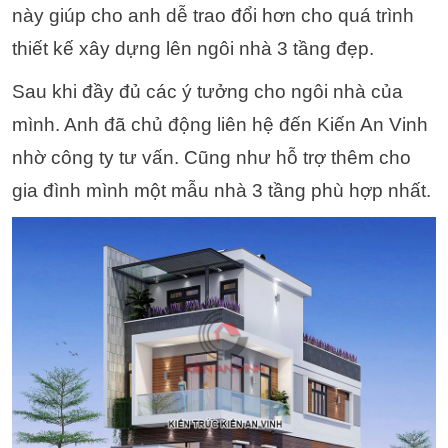
này giúp cho anh dễ trao đổi hơn cho quá trình
thiết kế xây dựng lên ngôi nhà 3 tầng đẹp.
Sau khi đầy đủ các ý tưởng cho ngôi nhà của
mình. Anh đã chủ động liên hệ đến Kiến An Vinh
nhờ công ty tư vấn. Cũng như hỗ trợ thêm cho
gia đình mình một mẫu nhà 3 tầng phù hợp nhất.