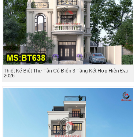
Thiết Kế Biệt Thự Tân Cổ Điển 3 Tầng Kết Hợp Hiện Đại
2026