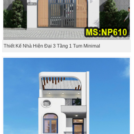
Thiết Kế Nhà Hiện Đại 3 Tầng 1 Tum Minimal