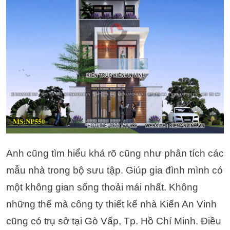
Anh cũng tìm hiểu khá rõ cũng như phân tích các
mẫu nhà trong bộ sưu tập. Giúp gia đình mình có
một không gian sống thoải mái nhất. Không
những thế mà công ty thiết kế nhà Kiến An Vinh
cũng có trụ sở tại Gò Vấp, Tp. Hồ Chí Minh.
Điều