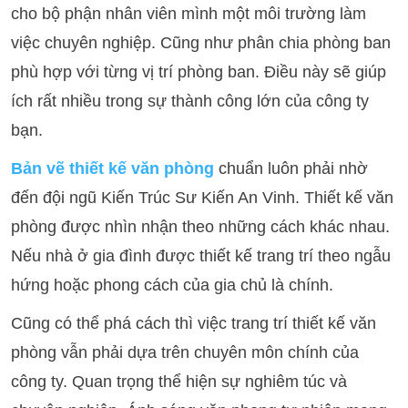
cho bộ phận nhân viên mình một môi trường làm
việc chuyên nghiệp. Cũng như phân chia phòng ban
phù hợp với từng vị trí phòng ban. Điều này sẽ giúp
ích rất nhiều trong sự thành công lớn của công ty
bạn.
Bản vẽ thiết kế văn phòng
chuẩn luôn phải nhờ
đến đội ngũ Kiến Trúc Sư Kiến An Vinh. Thiết kế văn
phòng được nhìn nhận theo những cách khác nhau.
Nếu nhà ở gia đình được thiết kế trang trí theo ngẫu
hứng hoặc phong cách của gia chủ là chính.
Cũng có thể phá cách thì việc trang trí thiết kế văn
phòng vẫn phải dựa trên chuyên môn chính của
công ty. Quan trọng thể hiện sự nghiêm túc và