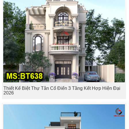
Thiết Kế Biệt Thự Tân Cổ Điển 3 Tầng Kết Hợp Hiện Đại
2026