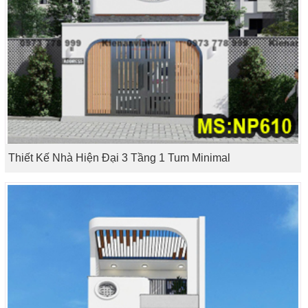
Thiết Kế Nhà Hiện Đại 3 Tầng 1 Tum Minimal