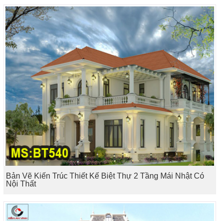
Bản Vẽ Kiến Trúc Thiết Kế Biệt Thự 2 Tầng Mái Nhật Có
Nội Thất