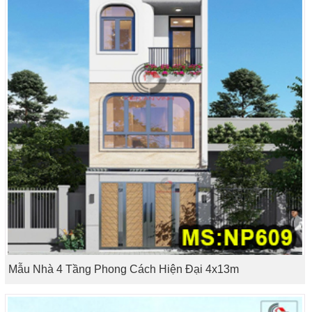
Mẫu Nhà 4 Tầng Phong Cách Hiện Đại 4x13m