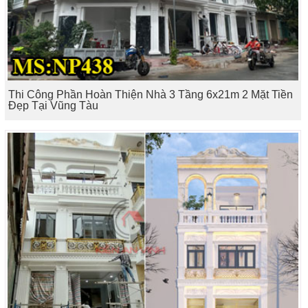
Thi Công Phần Hoàn Thiện Nhà 3 Tầng 6x21m 2 Mặt Tiền
Đẹp Tại Vũng Tàu