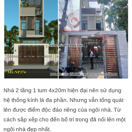
Nhà 2 tầng 1 tum 4x20m hiện đại nên sử dụng
hệ thống kính là đa phần. Nhưng vẫn tổng quát
lên được điểm độc đáo riêng của ngôi nhà. Từ
cách sắp xếp cho đến bố trí trong đã nối lên một
ngôi nhà đẹp nhất.