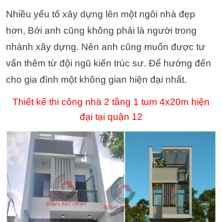
Nhiều yếu tố xây dựng lên một ngôi nhà đẹp
hơn, Bởi anh cũng không phải là người trong
nhành xây dựng. Nên anh cũng muốn được tư
vấn thêm từ đội ngũ kiến trúc sư. Để hướng đến
cho gia đình một không gian hiện đại nhất.
Thiết kế thi công nhà 2 tầng 1 tum 4x20m hiện
đại tại quận 12