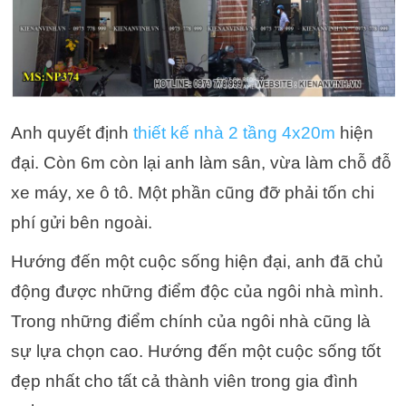
Anh quyết định
thiết kế nhà 2 tầng 4x20m
hiện
đại. Còn 6m còn lại anh làm sân, vừa làm chỗ đỗ
xe máy, xe ô tô. Một phần cũng đỡ phải tốn chi
phí gửi bên ngoài.
Hướng đến một cuộc sống hiện đại, anh đã chủ
động được những điểm độc của ngôi nhà mình.
Trong những điểm chính của ngôi nhà cũng là
sự lựa chọn cao. Hướng đến một cuộc sống tốt
đẹp nhất cho tất cả thành viên trong gia đình