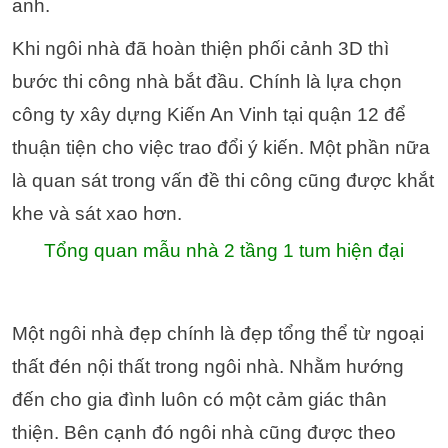
anh.
Khi ngôi nhà đã hoàn thiện phối cảnh 3D thì
bước thi công nhà bắt đầu. Chính là lựa chọn
công ty xây dựng Kiến An Vinh tại quận 12 để
thuận tiện cho việc trao đổi ý kiến. Một phần nữa
là quan sát trong vấn đề thi công cũng được khắt
khe và sát xao hơn.
Tổng quan mẫu nhà 2 tầng 1 tum hiện đại
Một ngôi nhà đẹp chính là đẹp tổng thể từ ngoại
thất đén nội thất trong ngôi nhà. Nhằm hướng
đến cho gia đình luôn có một cảm giác thân
thiện. Bên cạnh đó ngôi nhà cũng được theo