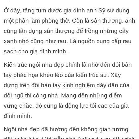
Ở đây, tầng tum được gia đình anh Sỹ sử dụng
một phần làm phòng thờ. Còn là sân thượng, anh
cũng tân dụng sân thượng để trồng những cây
xanh nhỏ cũng như rau. Là nguồn cung cấp rau
sạch cho gia đình mình.
Kiến trúc ngôi nhà đẹp chính là nhờ đến đôi bàn
tay phác họa khéo léo của kiến trúc sư. Xây
dựng trên đôi bàn tay kinh nghiệm dày dăn của
đội ngũ thi công nhà. Mang đến những điểm
vững chắc, đó cũng là động lực tối cao của gia
đình mình.
Ngôi nhà đẹp đã hướng đến không gian tương