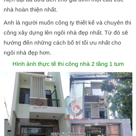
nhà hoàn thiện nhất.
Anh là người muốn công ty thiết kế và chuyên thi
công xây dựng lên ngôi nhà đẹp nhất. Từ đó sẽ
hướng đến những cách bố trí tối ưu nhất cho
ngôi nhà đẹp hơn.
Hình ảnh thực tế thi công nhà 2 tầng 1 tum