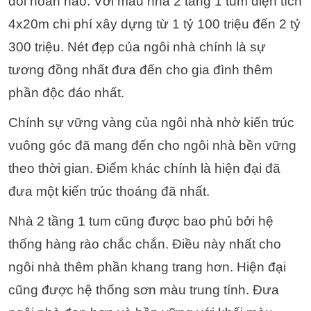
đối hoàn hảo. Với mẫu nhà 2 tầng 1 tum diện tích
4x20m chi phí xây dựng từ 1 tỷ 100 triệu đến 2 tỷ
300 triệu. Nét đẹp của ngôi nhà chính là sự
tương đồng nhất đưa đến cho gia đình thêm
phần độc đáo nhất.
Chính sự vững vàng của ngôi nhà nhờ kiến trúc
vuông góc đã mang đến cho ngôi nhà bền vững
theo thời gian. Điểm khác chính là hiện đại đã
đưa một kiến trúc thoáng đã nhất.
Nhà 2 tầng 1 tum cũng được bao phủ bởi hệ
thống hàng rào chắc chắn. Điều này nhất cho
ngôi nhà thêm phần khang trang hơn. Hiện đại
cũng được hệ thống sơn màu trung tính. Đưa