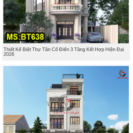
Thiết Kế Biệt Thự Tân Cổ Điển 3 Tầng Kết Hợp Hiện Đại
2026