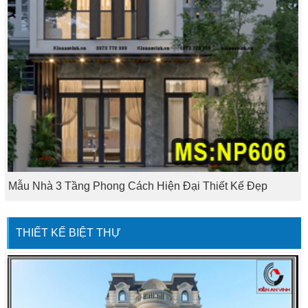
Mẫu Nhà 3 Tầng Phong Cách Hiện Đại Thiết Kế Đẹp
THIẾT KẾ BIỆT THỰ