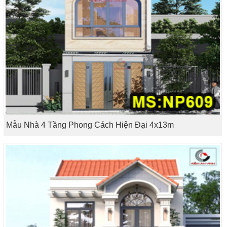
Mẫu Nhà 4 Tầng Phong Cách Hiện Đại 4x13m