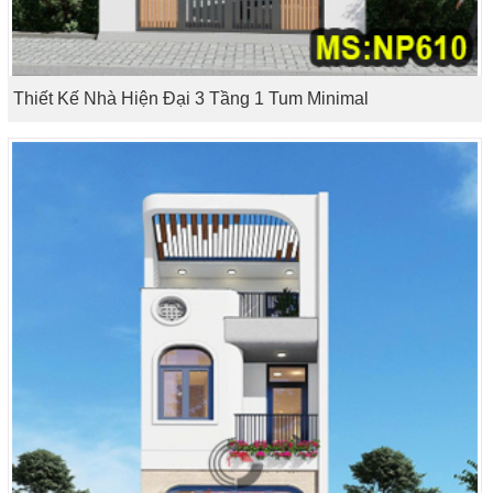
Thiết Kế Nhà Hiện Đại 3 Tầng 1 Tum Minimal