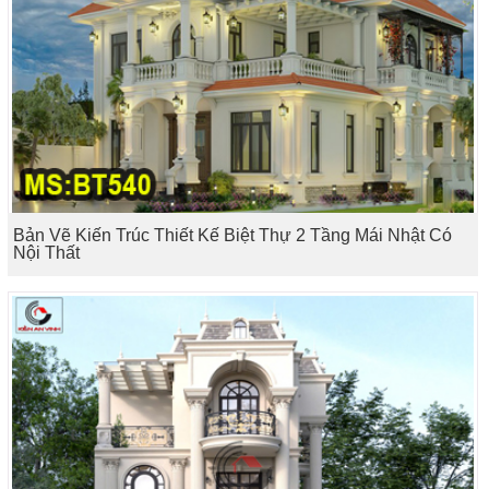
Bản Vẽ Kiến Trúc Thiết Kế Biệt Thự 2 Tầng Mái Nhật Có
Nội Thất