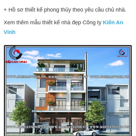
+ Hồ sơ thiết kế phong thủy theo yêu cầu chủ nhà.
Xem thêm mẫu thiết kế nhà đẹp Công ty
Kiến An
Vinh