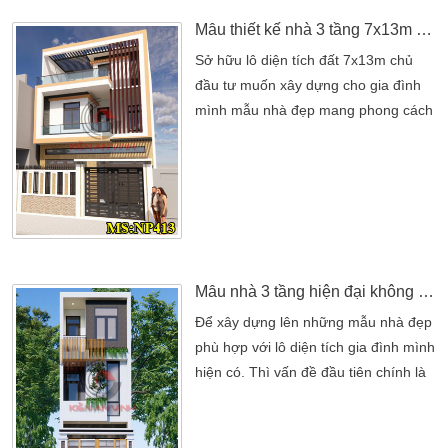
tầng mái […]
Mẫu thiết kế nhà 3 tầng 7x13m có gara hiện đại
Sở hữu lô diện tích đất 7x13m chủ
đầu tư muốn xây dựng cho gia đình
mình mẫu nhà đẹp mang phong cách
hiện đại. Một cấu trúc nhà luôn được
xây dựng một cách tỉ mỉ nhất. Ngoài
ra, cách bố trí công năng cũng đầy đủ
nhất cho gia đình mình. Chính vì thế
mà chủ đầu tư đã tìm hiểu cho gia
đình mình một số mẫu nhà đẹp nhất.
Qua quá […]
Mẫu nhà 3 tầng hiện đại không thể bỏ qua khi xây dựng
Để xây dựng lên những mẫu nhà đẹp
phù hợp với lô diện tích gia đình mình
hiện có. Thì vấn đề đầu tiên chính là
tìm đến một công ty chuyên thiết kế
nhà đẹp. Bởi công ty sẽ có đội ngũ
kiến trúc sư chuyên nghiệp đê phác