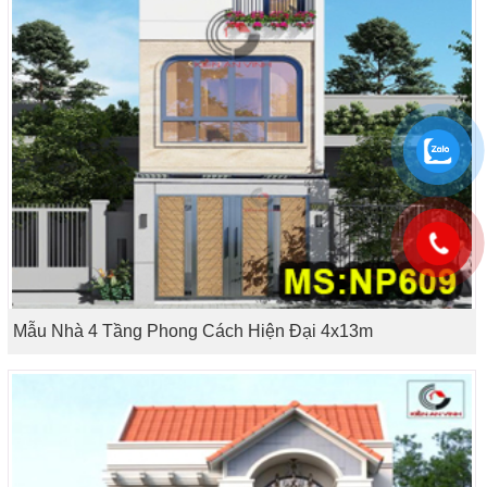
Mẫu Nhà 4 Tầng Phong Cách Hiện Đại 4x13m