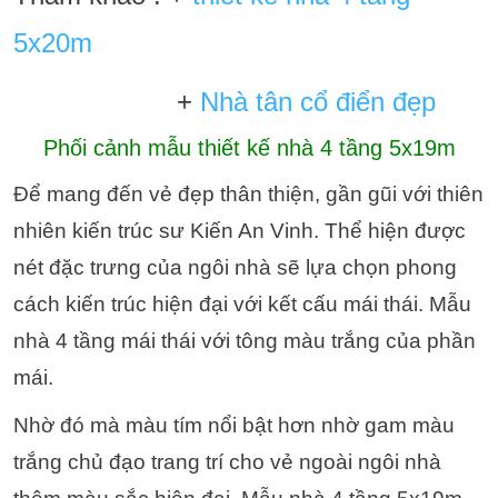
5x20m
+
Nhà tân cổ điển đẹp
Phối cảnh mẫu thiết kế nhà 4 tầng 5x19m
Để mang đến vẻ đẹp thân thiện, gần gũi với thiên
nhiên kiến trúc sư Kiến An Vinh. Thể hiện được
nét đặc trưng của ngôi nhà sẽ lựa chọn phong
cách kiến trúc hiện đại với kết cấu mái thái. Mẫu
nhà 4 tầng mái thái với tông màu trắng của phần
mái.
Nhờ đó mà màu tím nổi bật hơn nhờ gam màu
trắng chủ đạo trang trí cho vẻ ngoài ngôi nhà