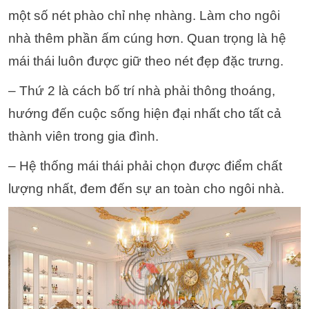
một số nét phào chỉ nhẹ nhàng. Làm cho ngôi
nhà thêm phần ấm cúng hơn. Quan trọng là hệ
mái thái luôn được giữ theo nét đẹp đặc trưng.
– Thứ 2 là cách bố trí nhà phải thông thoáng,
hướng đến cuộc sống hiện đại nhất cho tất cả
thành viên trong gia đình.
– Hệ thống mái thái phải chọn được điểm chất
lượng nhất, đem đến sự an toàn cho ngôi nhà.