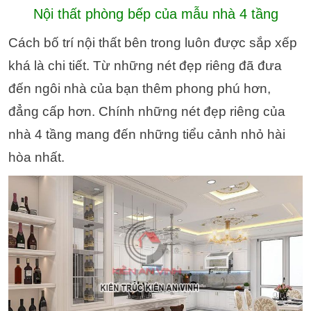
Nội thất phòng bếp của mẫu nhà 4 tầng
Cách bố trí nội thất bên trong luôn được sắp xếp
khá là chi tiết. Từ những nét đẹp riêng đã đưa
đến ngôi nhà của bạn thêm phong phú hơn,
đẳng cấp hơn. Chính những nét đẹp riêng của
nhà 4 tầng mang đến những tiểu cảnh nhỏ hài
hòa nhất.