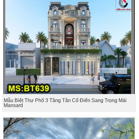
Mẫu Biệt Thự Phố 3 Tầng Tân Cổ Điển Sang Trọng Mái
Mansard