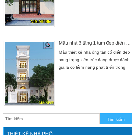
Điều này hướng đến cho gia đình
mình một cuộc sống tốt đẹp nhất.
Trên nguồn internet hiện nay đã số
mẫu nhà 2 tầng đang được nhiều chủ
đầu tư săn đón. Bởi chi phí cũng
được tương đối không quá cao […]
Mẫu nhà 3 tầng 1 tum đẹp diện tích 4x20m tại Đồng Nai
Mẫu thiết kế nhà ống tân cổ điển đẹp
sang trọng kiến trúc đang được đánh
giá là có tiềm năng phát triển trong
thế kỷ 21. Nền tảng của những mẫu
nhà phố hiện đang được thiết kế đi
lên từ cổ điển qua những năm tháng.
Thiết kế phát triển nhà phố đã đi lên
một tầm cao mới đó chính là mẫu nhà
phố dưới đây công ty muốn giới thiệu
tới […]
THIẾT KẾ NHÀ PHỐ