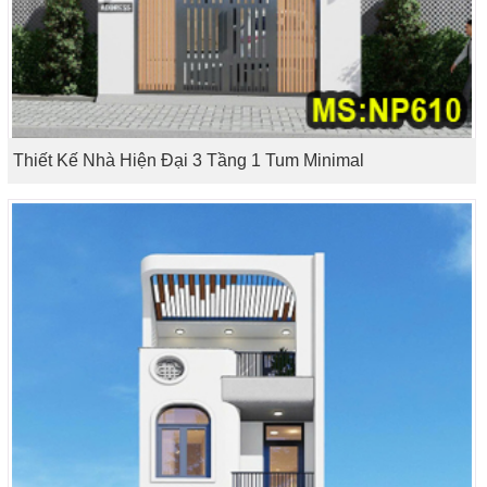
Thiết Kế Nhà Hiện Đại 3 Tầng 1 Tum Minimal