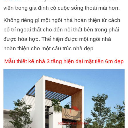
viên trong gia đình có cuộc sống thoải mái hơn.
Không riêng gì một ngôi nhà hoàn thiện từ cách
bố trí ngoại thất cho đến nội thất bên trong phải
được hòa hợp. Thể hiện được một ngôi nhà
hoàn thiện cho một cấu trúc nhà đẹp.
Mẫu thiết kế nhà 3 tầng hiện đại mặt tiền 6m đẹp