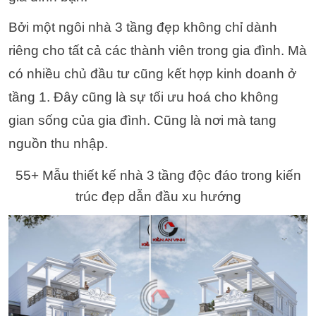
Bởi một ngôi nhà 3 tầng đẹp không chỉ dành
riêng cho tất cả các thành viên trong gia đình. Mà
có nhiều chủ đầu tư cũng kết hợp kinh doanh ở
tầng 1. Đây cũng là sự tối ưu hoá cho không
gian sống của gia đình. Cũng là nơi mà tang
nguồn thu nhập.
55+ Mẫu thiết kế nhà 3 tầng độc đáo trong kiến
trúc đẹp dẫn đầu xu hướng