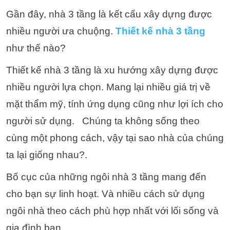
Gần đây, nhà 3 tầng là kết cấu xây dựng được
nhiều người ưa chuộng.
Thiết kế nhà 3 tầng
như thế nào?
Thiết kế nhà 3 tầng là xu hướng xây dựng được
nhiều người lựa chọn. Mang lại nhiều giá trị về
mặt thẩm mỹ, tính ứng dụng cũng như lợi ích cho
người sử dụng.
Chúng ta không sống theo
cùng một phong cách, vậy tại sao nhà của chúng
ta lại giống nhau?.
Bố cục của những ngôi nhà 3 tầng mang đến
cho bạn sự linh hoạt. Và nhiều cách sử dụng
ngôi nhà theo cách phù hợp nhất với lối sống và
gia đình bạn.