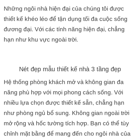
Những ngôi nhà hiện đại của chúng tôi được
thiết kế khéo léo để tận dụng tối đa cuộc sống
đương đại. Với các tính năng hiện đại, chẳng
hạn như khu vực ngoài trời.
Nét đẹp mẫu thiết kế nhà 3 tầng đẹp
Hệ thống phòng khách mở và không gian đa
năng phù hợp với mọi phong cách sống. Với
nhiều lựa chọn được thiết kế sẵn, chẳng hạn
như phòng ngủ bổ sung. Không gian ngoài trời
mở rộng và hốc tường tích hợp. Bạn có thể tùy
chỉnh mặt bằng để mang đến cho ngôi nhà của