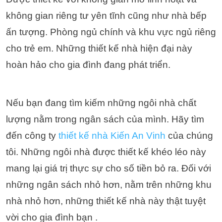
không gian riêng tư yên tĩnh cũng như nhà bếp
ấn tượng. Phòng ngủ chính và khu vực ngủ riêng
cho trẻ em. Những thiết kế nhà hiện đại này
hoàn hảo cho gia đình đang phát triển.
Nếu bạn đang tìm kiếm những ngôi nhà chất
lượng nằm trong ngân sách của mình. Hãy tìm
đến công ty
thiết kế nhà Kiến An Vinh
của chúng
tôi. Những ngôi nhà được thiết kế khéo léo này
mang lại giá trị thực sự cho số tiền bỏ ra. Đối với
những ngân sách nhỏ hơn, nằm trên những khu
nhà nhỏ hơn, những thiết kế nhà này thật tuyệt
vời cho gia đình bạn .