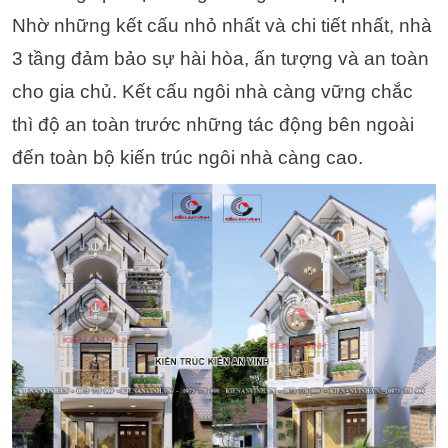
Nhờ những kết cấu nhỏ nhất và chi tiết nhất, nhà
3 tầng đảm bảo sự hài hòa, ấn tượng và an toàn
cho gia chủ. Kết cấu ngôi nhà càng vững chắc
thì độ an toàn trước những tác động bên ngoài
đến toàn bộ kiến trúc ngôi nhà càng cao.