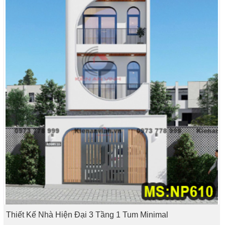
Thiết Kế Nhà Hiện Đại 3 Tầng 1 Tum Minimal