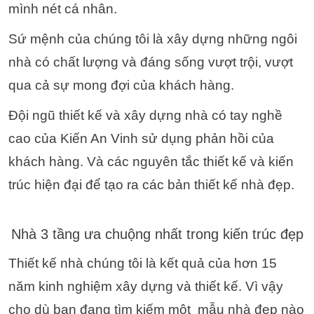
mình nét cá nhân.
Sứ mệnh của chúng tôi là xây dựng những ngôi
nhà có chất lượng và đáng sống vượt trội, vượt
qua cả sự mong đợi của khách hàng.
Đội ngũ thiết kế và xây dựng nhà có tay nghề
cao của Kiến An Vinh sử dụng phản hồi của
khách hàng. Và các nguyên tắc thiết kế và kiến
trúc hiện đại để tạo ra các bản thiết kế nhà đẹp.
Nhà 3 tầng ưa chuộng nhất trong kiến trúc đẹp
Thiết kế nhà chúng tôi là kết quả của hơn 15
năm kinh nghiệm xây dựng và thiết kế. Vì vậy
cho dù bạn đang tìm kiếm một mẫu nhà đẹp nào