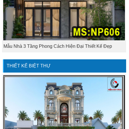
Mẫu Nhà 3 Tầng Phong Cách Hiện Đại Thiết Kế Đẹp
THIẾT KẾ BIỆT THỰ