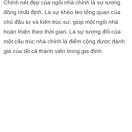
Chính nét đẹp của ngôi nhà chính là sự tương
đồng nhất định. Là sự khéo léo tổng quan của
chủ đầu tư và kiến trúc sư, giúp một ngôi nhà
hoàn thiện theo thời gian. Là sự tương đối của
một cấu trúc nhà chính là điểm cộng được đánh
giá của tất cả thành viên trong gia đình.