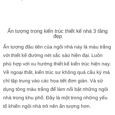
Ấn tượng trong kiến trúc thiết kế nhà 3 tầng
đẹp
Ấn tượng đầu tiên của ngôi nhà này là màu trắng
với thiết kế đường nét sắc sảo hiện đại. Luôn
phù hợp với xu hướng thiết kế kiến trúc hiện nay.
Về ngoại thất, kiến trúc sư không quá cầu kỳ mà
chỉ tập trung vào các họa tiết đơn giản. Và sử
dụng tông màu trắng để làm nổi bật những ngôi
nhà trong khu phố. Đây là một trong những yếu
tố khiến ngôi nhà trở nên ấn tượng hơn.