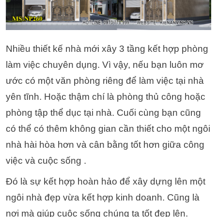
Nhiều thiết kế nhà mới xây 3 tầng kết hợp phòng
làm việc chuyên dụng. Vì vậy, nếu bạn luôn mơ
ước có một văn phòng riêng để làm việc tại nhà
yên tĩnh. Hoặc thậm chí là phòng thủ công hoặc
phòng tập thể dục tại nhà. Cuối cùng bạn cũng
có thể có thêm không gian cần thiết cho một ngôi
nhà hài hòa hơn và cân bằng tốt hơn giữa công
việc và cuộc sống .
Đó là sự kết hợp hoàn hảo để xây dựng lên một
ngôi nhà đẹp vừa kết hợp kinh doanh. Cũng là
nơi mà giúp cuộc sống chúng ta tốt đẹp lên.