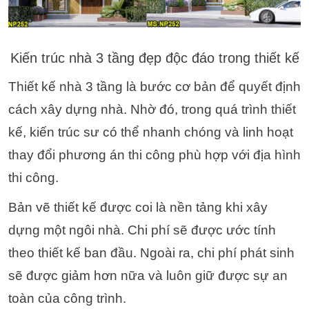
Kiến trúc nhà 3 tầng đẹp độc đáo trong thiết kế
Thiết kế nhà 3 tầng là bước cơ bản để quyết định
cách xây dựng nhà. Nhờ đó, trong quá trình thiết
kế, kiến trúc sư có thể nhanh chóng và linh hoạt
thay đổi phương án thi công phù hợp với địa hình
thi công.
Bản vẽ thiết kế được coi là nền tảng khi xây
dựng một ngôi nhà. Chi phí sẽ được ước tính
theo thiết kế ban đầu. Ngoài ra, chi phí phát sinh
sẽ được giảm hơn nữa và luôn giữ được sự an
toàn của công trình.