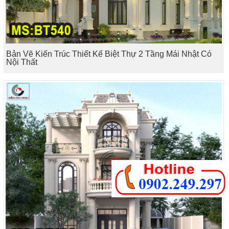
Bản Vẽ Kiến Trúc Thiết Kế Biệt Thự 2 Tầng Mái Nhật Có
Nội Thất