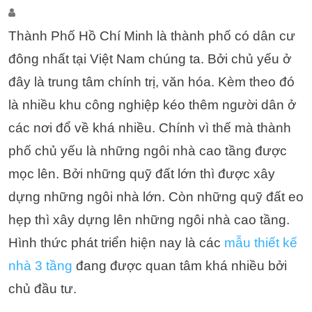
Thành Phố Hồ Chí Minh là thành phố có dân cư
đông nhất tại Việt Nam chúng ta. Bởi chủ yếu ở
đây là trung tâm chính trị, văn hóa. Kèm theo đó
là nhiều khu công nghiệp kéo thêm người dân ở
các nơi đổ về khá nhiều. Chính vì thế mà thành
phố chủ yếu là những ngôi nhà cao tầng được
mọc lên. Bởi những quỹ đất lớn thì được xây
dựng những ngôi nhà lớn. Còn những quỹ đất eo
hẹp thì xây dựng lên những ngôi nhà cao tầng.
Hình thức phát triển hiện nay là các
mẫu thiết kế
nhà 3 tầng
đang được quan tâm khá nhiều bởi
chủ đầu tư.