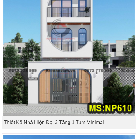
Thiết Kế Nhà Hiện Đại 3 Tầng 1 Tum Minimal