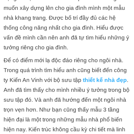
muốn xây dựng lên cho gia đình mình một mẫu
nhà khang trang. Được bố trí đầy đủ các hệ
thống công năng nhất cho gia đình. Hiểu được
vấn đề mình cần nên anh đã tự tìm hiểu những ý
tưởng riêng cho gia đình.
Để có điểm mới lạ độc đáo riêng cho ngôi nhà.
Trong quá trình tìm hiểu anh cũng biết đến công
ty Kiến An Vinh với bộ sưu tập
thiết kế nhà đẹp
.
Anh đã tìm thấy cho mình nhiều ý tưởng trong bộ
sưu tập đó. Và anh đã hướng đến một ngôi nhà
trọn vẹn hơn.
Như bạn cũng thấy mẫu 3 tầng
hiện đại là một trong những mẫu nhà phổ biến
hiện nay. Kiến trúc không cầu kỳ chi tiết mà linh