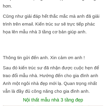
hơn.
Cũng như giải đáp hết thắc mắc mà anh đã giải
trình trên email. Kiến trúc sư sẽ trực tiếp phác
họa lên mẫu nhà 3 tầng cơ bản giúp anh.
Thông tin gửi đến anh.
Xin cảm ơn anh !
Sau đó kiến trúc sư đã nhận được cuộc hẹn để
trao đổi mẫu nhà. Hướng đến cho gia đình anh
Anh một ngôi nhà đẹp mới lạ.
Quan trọng nhất
vẫn là đầy đủ công năng cho gia đình anh.
Nội thất mẫu nhà 3 tầng đẹp