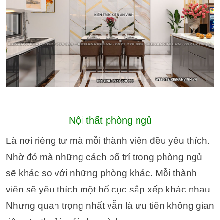
Nội thất phòng ngủ
Là nơi riêng tư mà mỗi thành viên đều yêu thích.
Nhờ đó mà những cách bố trí trong phòng ngủ
sẽ khác so với những phòng khác. Mỗi thành
viên sẽ yêu thích một bố cục sắp xếp khác nhau.
Nhưng quan trọng nhất vẫn là ưu tiên không gian