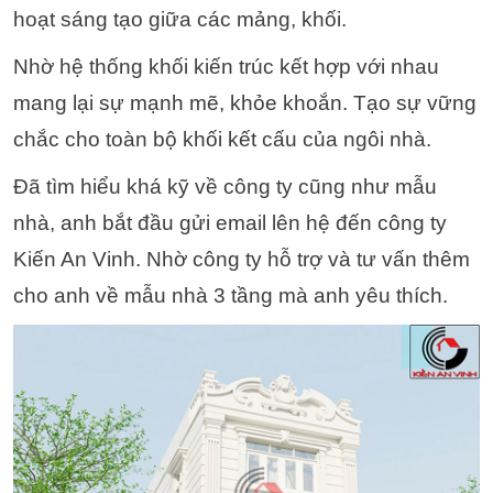
hoạt sáng tạo giữa các mảng, khối.
Nhờ hệ thống khối kiến trúc kết hợp với nhau
mang lại sự mạnh mẽ, khỏe khoắn. Tạo sự vững
chắc cho toàn bộ khối kết cấu của ngôi nhà.
Đã tìm hiểu khá kỹ về công ty cũng như mẫu
nhà, anh bắt đầu gửi email lên hệ đến công ty
Kiến An Vinh. Nhờ công ty hỗ trợ và tư vấn thêm
cho anh về mẫu nhà 3 tầng mà anh yêu thích.