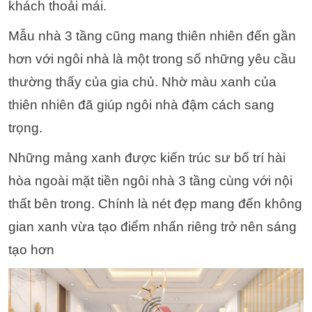
khách thoải mái.
Mẫu nhà 3 tầng cũng mang thiên nhiên đến gần
hơn với ngôi nhà là một trong số những yêu cầu
thường thấy của gia chủ.
Nhờ màu xanh của
thiên nhiên đã giúp ngôi nhà đậm cách sang
trọng.
Những mảng xanh được kiến trúc sư bố trí hài
hòa ngoài mặt tiền ngôi nhà 3 tầng cùng với nội
thất bên trong. Chính là nét đẹp mang đến không
gian xanh vừa tạo điểm nhấn riêng trở nên sáng
tạo hơn