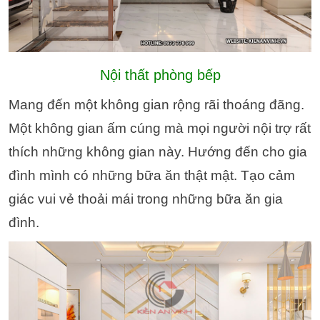
Nội thất phòng bếp
Mang đến một không gian rộng rãi thoáng đãng.
Một không gian ấm cúng mà mọi người nội trợ rất
thích những không gian này. Hướng đến cho gia
đình mình có những bữa ăn thật mật. Tạo cảm
giác vui vẻ thoải mái trong những bữa ăn gia
đình.