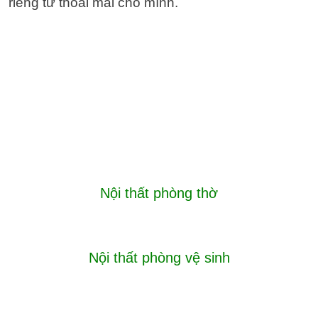
riêng tư thoải mái cho mình.
Nội thất phòng thờ
Nội thất phòng vệ sinh