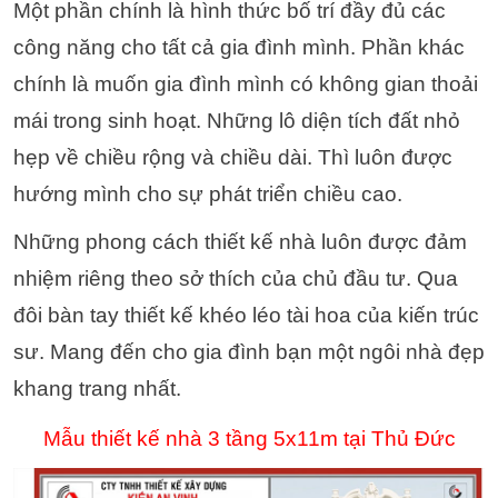
Một phần chính là hình thức bố trí đầy đủ các
công năng cho tất cả gia đình mình. Phần khác
chính là muốn gia đình mình có không gian thoải
mái trong sinh hoạt. Những lô diện tích đất nhỏ
hẹp về chiều rộng và chiều dài. Thì luôn được
hướng mình cho sự phát triển chiều cao.
Những phong cách thiết kế nhà luôn được đảm
nhiệm riêng theo sở thích của chủ đầu tư. Qua
đôi bàn tay thiết kế khéo léo tài hoa của kiến trúc
sư. Mang đến cho gia đình bạn một ngôi nhà đẹp
khang trang nhất.
Mẫu thiết kế nhà 3 tầng 5x11m tại Thủ Đức