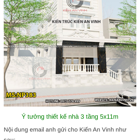
Ý tưởng thiết kế nhà 3 tầng 5x11m
Nội dung email anh gửi cho Kiến An Vinh như
sau: