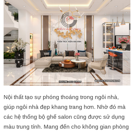
Nội thất tạo sự phóng thoáng trong ngôi nhà,
giúp ngôi nhà đẹp khang trang hơn. Nhờ đó mà
các hệ thống bộ ghế salon cũng được sử dụng
màu trung tính. Mang đến cho không gian phòng