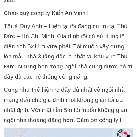
Chào quý công ty Kiến An Vinh !
Tôi là Duy Anh – Hiện tại tôi đang cư trú tại Thủ
Đức – Hồ Chí Minh. Gia đình tôi có sử dụng lô
diện tích 5x11m vừa phải. Tôi muốn xây dựng
lên mẫu nhà 3 tầng độc lạ nhất tại khu vực Thủ
Đức.
Nhưng bên trong ngôi nhà cũng được bố trí
đầy đủ các hệ thống công năng.
Cũng như thể hiện rõ đầy đủ nhất về ngôi nhà
mang đến cho gia đình một không gian tối ưu
nhất định.
Với mặt tiền 5m tôi muốn không gian
ngôi nhà thoáng đãng hơn.
Cảm ơn công ty !