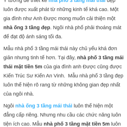
Ý tưởng để thiết kế
nhà phố 3 tầng mái thái
đẹp
luôn được xuất phát từ những kinh tế khá cao. Một
gia đình như Anh Được mong muốn cải thiện một
nhà ống 3 tầng đẹp
. Ngôi nhà phố phải thoáng mát
để đạt độ ánh sáng tối đa.
Mẫu nhà phố 3 tầng mái thái này chủ yếu khá đơn
giản nhưng tinh tế hơn. Tại đây,
nhà phố 3 tầng mái
thái mặt tiền 5m
của gia đình anh Được cũng được
Kiến Trúc Sư Kiến An Vinh. Mẫu nhà phố 3 tầng đẹp
luôn thể hiện rõ rang từ những không gian đẹp nhất
của ngôi nhà.
Ngôi
nhà ống 3 tầng mái thái
luôn thể hiện một
đẳng cấp riêng. Nhưng nhu cầu các chức năng luôn
tiện ích cao. Mẫu
nhà phố 3 tầng mặt tiền 5m
luôn