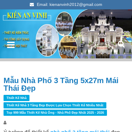
Email: kienanvinh2012@gmail.com
Kiến An Vinh
Thiết kế xây dựng nhà ống đẹp 2023
Điều hướng bài viết
Mẫu Nhà Phố 3 Tầng 5x27m Mái
T
Thái Đẹp
k
c
Thiết Kế Nhà
Thiết Kế Nhà 3 Tầng Đẹp Được Lựa Chọn Thiết Kế Nhiều Nhất
Top 999 Mẫu Thiết Kế Nhà Ống - Nhà Phố Đẹp Nhất 2025 - 2026