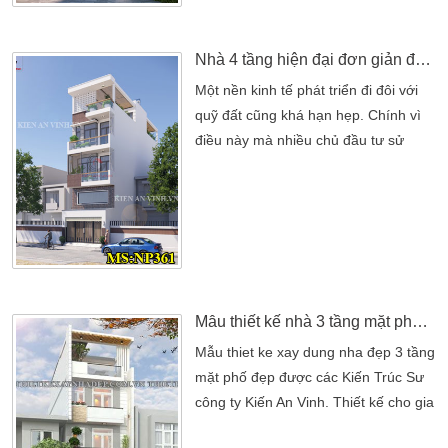
như các mẫu biệt thự tân cổ điển,
nhưng công năng trong ngôi nhà
cũng đầy đủ nhất. […]
Nhà 4 tầng hiện đại đơn giản đẹp sang trọng tại gò vấp
Một nền kinh tế phát triển đi đôi với
quỹ đất cũng khá hạn hẹp. Chính vì
điều này mà nhiều chủ đầu tư sử
dụng một quỹ đất chật hẹp. Nhưng đa
số thành viên trong gia đình đông.
Nên để phát triển công năng đầy đủ
cho tất cả thành viên trong gia
đình.Thì vấn đề đầu tiên chính là nhờ
một kiến trúc thiết kế nhà đẹp. Tư vấn
cũng như phác […]
Mẫu thiết kế nhà 3 tầng mặt phố đẹp ở quận Gò Vấp
Mẫu thiet ke xay dung nha đẹp 3 tầng
mặt phố đẹp được các Kiến Trúc Sư
công ty Kiến An Vinh. Thiết kế cho gia
đình anh Thịnh ở quận Gò Vấp là