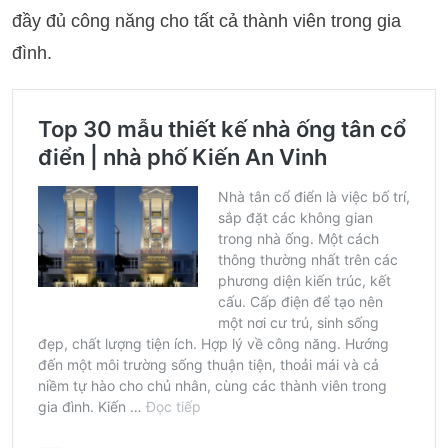
đầy đủ công năng cho tất cả thành viên trong gia
đình.