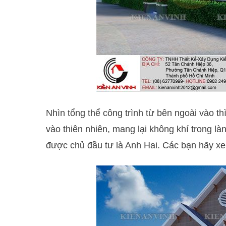
Nhìn tổng thể công trình từ bên ngoài vào t
vào thiên nhiên, mang lại không khí trong là
được chủ đầu tư là Anh Hai. Các bạn hãy xem