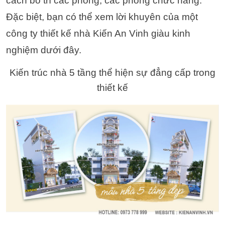
cách bố trí các phòng, các phòng chức năng.
Đặc biệt, bạn có thể xem lời khuyên của một
công ty thiết kế nhà Kiến An Vinh giàu kinh
nghiệm dưới đây.
Kiến trúc nhà 5 tầng thể hiện sự đẳng cấp trong
thiết kế