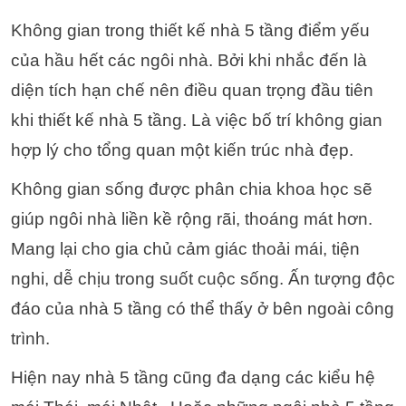
Không gian trong thiết kế nhà 5 tầng điểm yếu
của hầu hết các ngôi nhà. Bởi khi nhắc đến là
diện tích hạn chế nên điều quan trọng đầu tiên
khi thiết kế nhà 5 tầng. Là việc bố trí không gian
hợp lý cho tổng quan một kiến trúc nhà đẹp.
Không gian sống được phân chia khoa học sẽ
giúp ngôi nhà liền kề rộng rãi, thoáng mát hơn.
Mang lại cho gia chủ cảm giác thoải mái, tiện
nghi, dễ chịu trong suốt cuộc sống.
Ấn tượng độc
đáo của nhà 5 tầng có thể thấy ở bên ngoài công
trình.
Hiện nay nhà 5 tầng cũng đa dạng các kiểu hệ