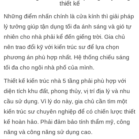
thiết kế
Những điểm nhấn chính là cửa kính thì giải pháp
lý tưởng giúp tận dụng tối đa ánh sáng và gió tự
nhiên cho nhà phải kể đến giếng trời. Gia chủ
nên trao đổi kỹ với kiến ​​trúc sư để lựa chọn
phương án phù hợp nhất. Hệ thống chiếu sáng
tối đa cho ngôi nhà phố của mình.
Thiết kế kiến ​​trúc nhà 5 tầng phải phù hợp với
diện tích khu đất, phong thủy, vị trí địa lý và nhu
cầu sử dụng.
Vì lý do này, gia chủ cần tìm một
kiến ​​trúc sư chuyên nghiệp để có chiến lược thiết
kế hoàn hảo. Phải đảm bảo tính thẩm mỹ, công
năng và công năng sử dụng cao.