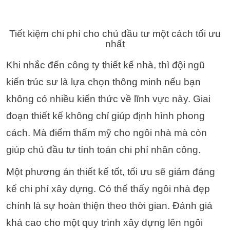
Tiết kiệm chi phí cho chủ đầu tư một cách tối ưu
nhất
Khi nhắc đến công ty thiết kế nhà, thì đội ngũ
kiến trúc sư là lựa chọn thông minh nếu bạn
không có nhiều kiến ​​thức về lĩnh vực này. Giai
đoạn thiết kế không chỉ giúp định hình phong
cách. Mà điểm thẩm mỹ cho ngôi nhà mà còn
giúp chủ đầu tư tính toán chi phí nhân công.
Một phương án thiết kế tốt, tối ưu sẽ giảm đáng
kể chi phí xây dựng.
Có thể thấy ngôi nhà đẹp
chính là sự hoàn thiện theo thời gian. Đánh giá
khá cao cho một quy trình xây dựng lên ngôi