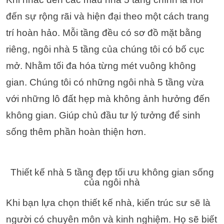
đến sự rộng rãi và hiện đại theo một cách trang
trí hoàn hảo. Mỗi tầng đều có sơ đồ mặt bằng
riêng, ngôi nhà 5 tầng của chúng tôi có bố cục
mở. Nhằm tối đa hóa từng mét vuông không
gian. Chúng tôi có những ngôi nhà 5 tầng vừa
với những lô đất hẹp mà không ảnh hưởng đến
không gian. Giúp chủ đầu tư lý tưởng để sinh
sống thêm phần hoàn thiện hơn.
Thiết kế nhà 5 tầng đẹp tối ưu không gian sống
của ngôi nhà
Khi bạn lựa chọn thiết kế nhà, kiến ​​trúc sư sẽ là
người có chuyên môn và kinh nghiệm. Họ sẽ biết