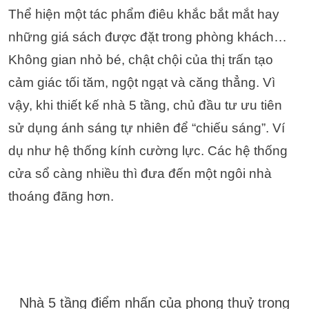
Thể hiện một tác phẩm điêu khắc bắt mắt hay
những giá sách được đặt trong phòng khách…
Không gian nhỏ bé, chật chội của thị trấn tạo
cảm giác tối tăm, ngột ngạt và căng thẳng. Vì
vậy, khi thiết kế nhà 5 tầng, chủ đầu tư ưu tiên
sử dụng ánh sáng tự nhiên để “chiếu sáng”. Ví
dụ như hệ thống kính cường lực. Các hệ thống
cửa sổ càng nhiều thì đưa đến một ngôi nhà
thoáng đãng hơn.
Nhà 5 tầng điểm nhấn của phong thuỷ trong