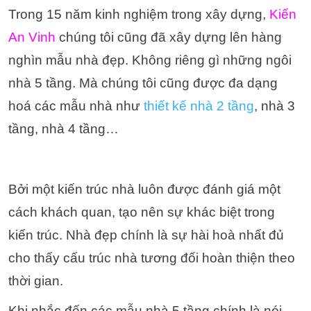
Trong 15 năm kinh nghiệm trong xây dựng,
Kiến
An Vinh
chúng tôi cũng đã xây dựng lên hàng
nghìn mẫu nhà đẹp. Không riêng gì những ngôi
nhà 5 tầng. Mà chúng tôi cũng được đa dạng
hoá các mẫu nhà như
thiết kế nhà 2 tầng
, nhà 3
tầng, nhà 4 tầng…
Bởi một kiến trúc nhà luôn được đánh giá một
cách khách quan, tạo nên sự khác biệt trong
kiến trúc. Nhà đẹp chính là sự hài hoà nhất đủ
cho thấy cấu trúc nhà tương đối hoàn thiện theo
thời gian.
Khi nhắc đến các mẫu nhà 5 tầng chính là nói