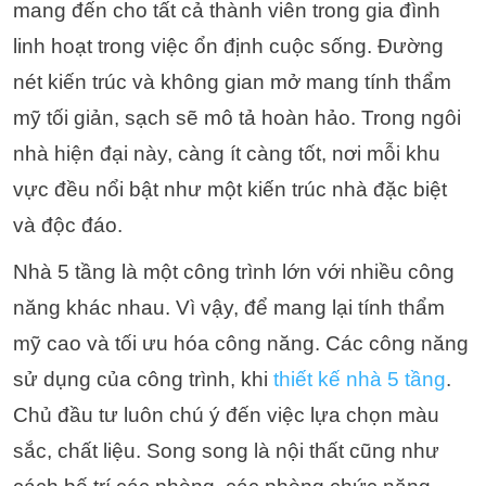
mang đến cho tất cả thành viên trong gia đình
linh hoạt trong việc ổn định cuộc sống. Đường
nét kiến ​​trúc và không gian mở mang tính thẩm
mỹ tối giản, sạch sẽ mô tả hoàn hảo. Trong ngôi
nhà hiện đại này, càng ít càng tốt, nơi mỗi khu
vực đều nổi bật như một kiến trúc nhà đặc biệt
và độc đáo.
Nhà 5 tầng là một công trình lớn với nhiều công
năng khác nhau. Vì vậy, để mang lại tính thẩm
mỹ cao và tối ưu hóa công năng. Các công năng
sử dụng của công trình, khi
thiết kế nhà 5 tầng
.
Chủ đầu tư luôn chú ý đến việc lựa chọn màu
sắc, chất liệu. Song song là nội thất cũng như