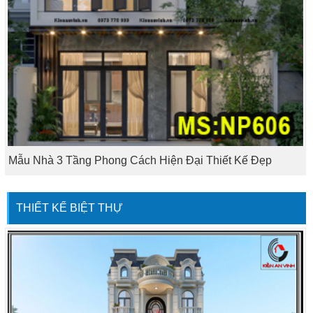
Mẫu Nhà 3 Tầng Phong Cách Hiện Đại Thiết Kế Đẹp
THIẾT KẾ BIỆT THỰ