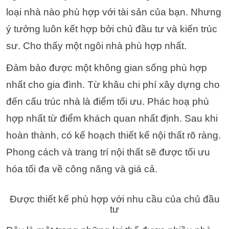
loại nhà nào phù hợp với tài sản của bạn. Nhưng
ý tưởng luôn kết hợp bởi chủ đầu tư và kiến trúc
sư. Cho thấy một ngôi nhà phù hợp nhất.
Đảm bảo được một không gian sống phù hợp
nhất cho gia đình.
Từ khâu chi phí xây dựng cho
đến cấu trúc nhà là điểm tối ưu. Phác hoạ phù
hợp nhất từ điểm khách quan nhất định. Sau khi
hoàn thành, có kế hoạch thiết kế nội thất rõ ràng.
Phong cách và trang trí nội thất sẽ được tối ưu
hóa tối đa về công năng và giá cả.
Được thiết kế phù hợp với nhu cầu của chủ đầu
tư