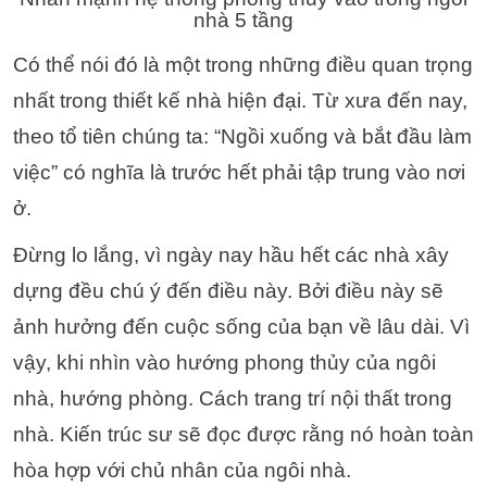
nhà 5 tầng
Có thể nói đó là một trong những điều quan trọng
nhất trong thiết kế nhà hiện đại. Từ xưa đến nay,
theo tổ tiên chúng ta: “Ngồi xuống và bắt đầu làm
việc” có nghĩa là trước hết phải tập trung vào nơi
ở.
Đừng lo lắng, vì ngày nay hầu hết các nhà xây
dựng đều chú ý đến điều này. Bởi điều này sẽ
ảnh hưởng đến cuộc sống của bạn về lâu dài. Vì
vậy, khi nhìn vào hướng phong thủy của ngôi
nhà, hướng phòng. Cách trang trí nội thất trong
nhà. Kiến ​​trúc sư sẽ đọc được rằng nó hoàn toàn
hòa hợp với chủ nhân của ngôi nhà.