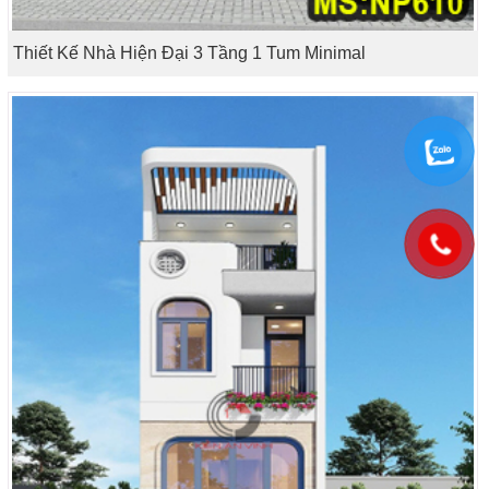
Thiết Kế Nhà Hiện Đại 3 Tầng 1 Tum Minimal