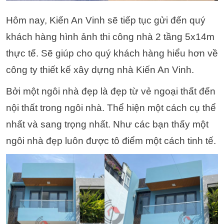
Hôm nay, Kiến An Vinh sẽ tiếp tục gửi đến quý
khách hàng hình ảnh thi công nhà 2 tầng 5x14m
thực tế. Sẽ giúp cho quý khách hàng hiểu hơn về
công ty thiết kế xây dựng nhà Kiến An Vinh.
Bởi một ngôi nhà đẹp là đẹp từ vẻ ngoại thất đến
nội thất trong ngôi nhà. Thể hiện một cách cụ thể
nhất và sang trọng nhất. Như các bạn thấy một
ngôi nhà đẹp luôn được tô điểm một cách tinh tế.