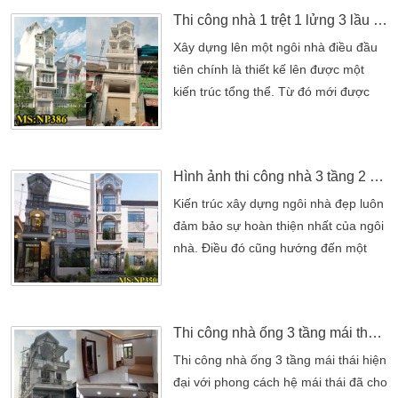
vì đó mà làm cho các chủ đầu tư trở
Thi công nhà 1 trệt 1 lửng 3 lầu hiện đại tại Tân Phú
nên khó khăn trong việc lựa chọn. Do
quá nhiều sự lựa chọn nên phải so
Xây dựng lên một ngôi nhà điều đầu
sánh và tìm hiểu rõ các đơn vị thiết kế
tiên chính là thiết kế lên được một
thi […]
kiến trúc tổng thể. Từ đó mới được
xây dựng lên một ngôi nhà hoàn
chỉnh nhất. Áp dụng theo một quy tắc
mang đến cho gia đình mình một
Hình ảnh thi công nhà 3 tầng 2 mặt tiền mái thái đẹp tại Quận 12
không gian thoải mái nhất. Do đó
mà các công ty thiết kế nhà luôn tư
Kiến trúc xây dựng ngôi nhà đẹp luôn
vấn đầy đủ cho chủ đầu tư từ khâu
đảm bảo sự hoàn thiện nhất của ngôi
thiết kế cho […]
nhà. Điều đó cũng hướng đến một
cuộc sống thoải mái nhất. Bởi ngôi
nhà đẹp đã đưa đến cho chủ đầu tư
một ngôi nhà đẹp hơn hoàn thiện
Thi công nhà ống 3 tầng mái thái hiện đại
hơn. Nhà luôn được xây dựng trên
một khuôn diện tích đất cho phép. Mà
Thi công nhà ống 3 tầng mái thái hiện
ở đây Kiến Trúc Sư thiết kế nhà sẽ
đại với phong cách hệ mái thái đã cho