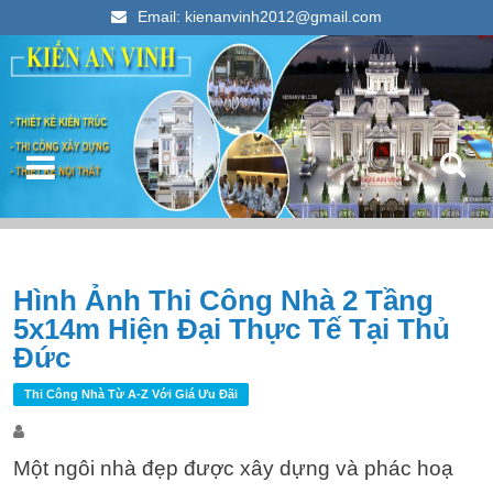
Email: kienanvinh2012@gmail.com
Kiến An Vinh
Thiết kế xây dựng nhà ống đẹp 2023
Điều hướng bài viết
Hình Ảnh Thi Công Nhà 2 Tầng
T
5x14m Hiện Đại Thực Tế Tại Thủ
k
Đức
c
Thi Công Nhà Từ A-Z Với Giá Ưu Đãi
Một ngôi nhà đẹp được xây dựng và phác hoạ