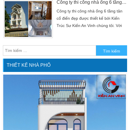
Công ty thi công nhà ống 6 tầng tân cổ điển đẹp
thiếu những đôi bàn tay khéo léo của
Kiến Trúc Sư Kiến An Vinh chúng tôi.
Công ty thi công nhà ống 6 tầng tân
Thi công nhà phố luôn đòi hỏi cao giữ
cổ điển đẹp được thiết kế bởi Kiến
kiến trúc cảu ngôi nhà. Bởi […]
Trúc Sư Kiến An Vinh chúng tôi. Với
một phong cách nhà tân cổ điển đã
cho chúng ta thấy một không gian
tuyệt vời. Kiến trúc nhà tân cổ điển
luôn cho bạn thấy được mức độ cảnh
quan khá cao. Bởi những chi tiết phào
THIẾT KẾ NHÀ PHỐ
chỉ luôn làm nổi bật cho ngôi nhà của
bạn thông […]