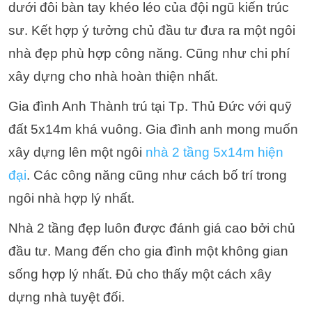
dưới đôi bàn tay khéo léo của đội ngũ kiến trúc
sư. Kết hợp ý tưởng chủ đầu tư đưa ra một ngôi
nhà đẹp phù hợp công năng. Cũng như chi phí
xây dựng cho nhà hoàn thiện nhất.
Gia đình Anh Thành trú tại Tp. Thủ Đức với quỹ
đất 5x14m khá vuông. Gia đình anh mong muốn
xây dựng lên một ngôi
nhà 2 tầng 5x14m hiện
đại
. Các công năng cũng như cách bố trí trong
ngôi nhà hợp lý nhất.
Nhà 2 tầng đẹp luôn được đánh giá cao bởi chủ
đầu tư. Mang đến cho gia đình một không gian
sống hợp lý nhất. Đủ cho thấy một cách xây
dựng nhà tuyệt đối.