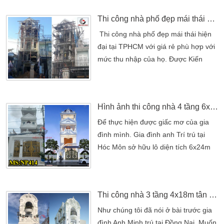
ngày càng nỗ lực hoàn thiện năng lực
Thi công nhà phố đẹp mái thái hiện đại
cho công ty. Và nâng cao dịch vụ của
mình và phục vụ khách hàng tốt nhất
Thi công nhà phố đẹp mái thái hiện
cho bạn và gia đình. Với sở thích […]
đại tại TPHCM với giá rẻ phù hợp với
mức thu nhập của họ. Được Kiến
Trúc Sư Kiến An Vinh chúng tôi tư vấn
khá kỹ và chuyên sâu nhất. Nhu cầu
đời sống ngày càng tăng cao. Kéo
Hình ảnh thi công nhà 4 tầng 6x24m tân cổ điển tại Hóc Môn
theo đó là nhu cầu về không gian
sống cũng được nâng cao theo sau.
Để thực hiện được giấc mơ của gia
Nắm bắt được nhu cầu và nguyện
đình mình. Gia đình anh Trí trú tại
vọng của nhiều khách hàng. […]
Hóc Môn sở hữu lô diện tích 6x24m
cũng khá vuông. Anh hướng đến cho
gia đình mẫu nhà 4 tầng tân cổ điển.
Với phong cách khác lạ so với nhiều
Thi công nhà 3 tầng 4x18m tân cổ điển tại Đồng Nai
mẫu nhà mà anh đã tham khảo. Ý
tưởng xây dựng lên nhà đẹp chính là
Như chúng tôi đã nói ở bài trước gia
điểm kết hợp giữa chủ đầu tư và kiến
đình Anh Minh trú tại Đồng Nai. Muốn