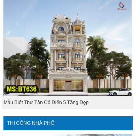
Mẫu Biệt Thự Tân Cổ Điển 5 Tầng Đẹp
THI CÔNG NHÀ PHỐ