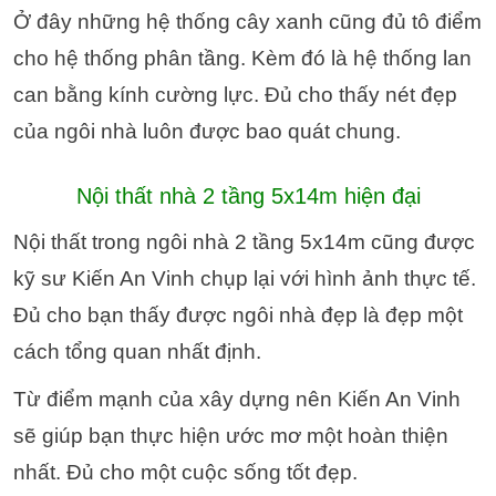
Ở đây những hệ thống cây xanh cũng đủ tô điểm
cho hệ thống phân tầng. Kèm đó là hệ thống lan
can bằng kính cường lực. Đủ cho thấy nét đẹp
của ngôi nhà luôn được bao quát chung.
Nội thất nhà 2 tầng 5x14m hiện đại
Nội thất trong ngôi nhà 2 tầng 5x14m cũng được
kỹ sư Kiến An Vinh chụp lại với hình ảnh thực tế.
Đủ cho bạn thấy được ngôi nhà đẹp là đẹp một
cách tổng quan nhất định.
Từ điểm mạnh của xây dựng nên Kiến An Vinh
sẽ giúp bạn thực hiện ước mơ một hoàn thiện
nhất. Đủ cho một cuộc sống tốt đẹp.