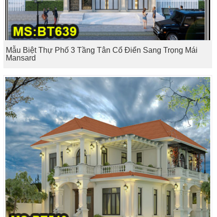
Mẫu Biệt Thự Phố 3 Tầng Tân Cổ Điển Sang Trọng Mái
Mansard