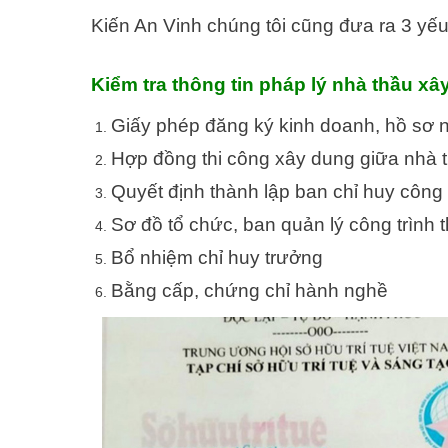
Kiến An Vinh chúng tôi cũng đưa ra 3 yếu
Kiểm tra thông tin pháp lý nhà thầu x
Giấy phép đăng ký kinh doanh, hồ sơ 
Hợp đồng thi công xây dung giữa nhà t
Quyết định thành lập ban chỉ huy công 
Sơ đồ tổ chức, ban quản lý công trình 
Bổ nhiệm chỉ huy trưởng
Bằng cấp, chứng chỉ hành nghề