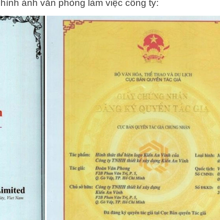
 hình ảnh văn phòng làm việc công ty: