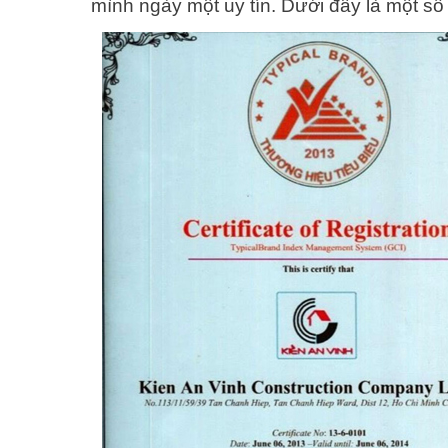
mình ngày một uy tín. Dưới đây là một số