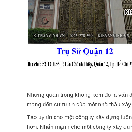
Nhưng quan trọng không kém đó là vấn đề
mang đến sự tự tin của một nhà thầu xây
Tạo uy tín cho một công ty xây dựng luôn
hơn. Nhấn mạnh cho một công ty xây dựng