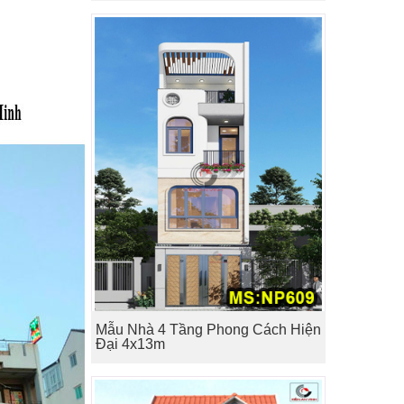
Mẫu Nhà 4 Tầng Phong Cách Hiện
Đại 4x13m