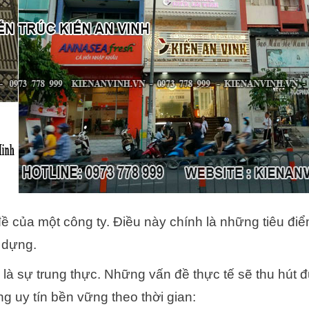
 của một công ty. Điều này chính là những tiêu đi
 dựng.
 là sự trung thực. Những vấn đề thực tế sẽ thu hút 
 uy tín bền vững theo thời gian: