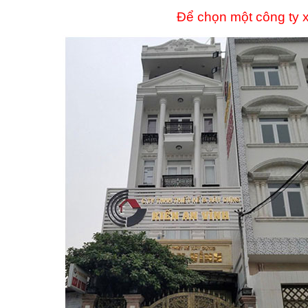
Để chọn một công ty x