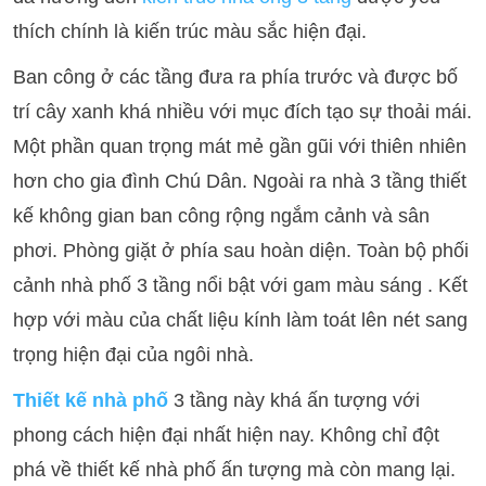
thích chính là kiến trúc màu sắc hiện đại.
Ban công ở các tầng đưa ra phía trước và được bố
trí cây xanh khá nhiều với mục đích tạo sự thoải mái.
Một phần quan trọng mát mẻ gần gũi với thiên nhiên
hơn cho gia đình Chú Dân. Ngoài ra nhà 3 tầng thiết
kế không gian ban công rộng ngắm cảnh và sân
phơi. Phòng giặt ở phía sau hoàn diện. Toàn bộ phối
cảnh nhà phố 3 tầng nổi bật với gam màu sáng . Kết
hợp với màu của chất liệu kính làm toát lên nét sang
trọng hiện đại của ngôi nhà.
Thiết kế nhà phố
3 tầng này khá ấn tượng với
phong cách hiện đại nhất hiện nay. Không chỉ đột
phá về thiết kế nhà phố ấn tượng mà còn mang lại.