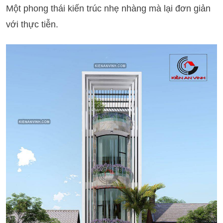
Một phong thái kiến trúc nhẹ nhàng mà lại đơn giản
với thực tiễn.