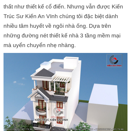
thất như thiết kế cổ điển. Nhưng vẫn được Kiến
Trúc Sư Kiến An VInh chúng tôi đặc biệt dành
nhiều tâm huyết về ngôi nhà ống. Dựa trên
những đường nét thiết kế nhà 3 tầng mềm mại
mà uyển chuyển nhẹ nhàng.