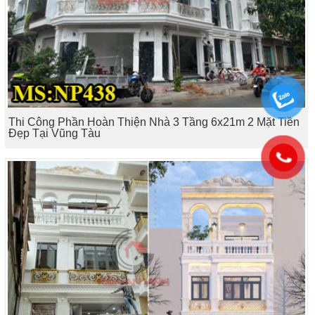
Thi Công Phần Hoàn Thiện Nhà 3 Tầng 6x21m 2 Mặt Tiền
Đẹp Tại Vũng Tàu