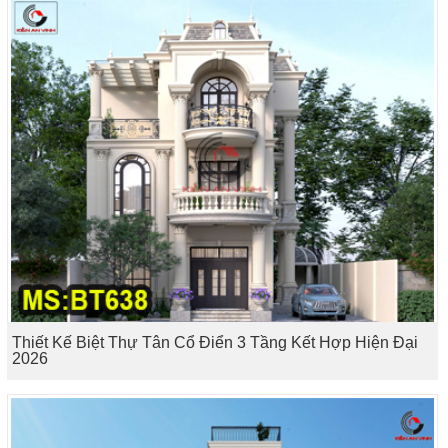
Thiết Kế Biệt Thự Tân Cổ Điển 3 Tầng Kết Hợp Hiện Đại
2026