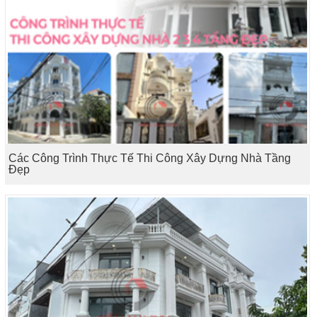
Các Công Trình Thực Tế Thi Công Xây Dựng Nhà Tầng
Đẹp