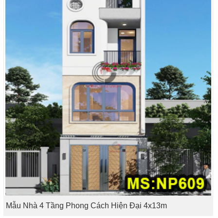
Mẫu Nhà 4 Tầng Phong Cách Hiện Đại 4x13m