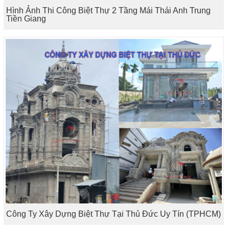
Hình Ảnh Thi Công Biệt Thự 2 Tầng Mái Thái Anh Trung
Tiền Giang
Công Ty Xây Dựng Biệt Thự Tại Thủ Đức Uy Tín (TPHCM)