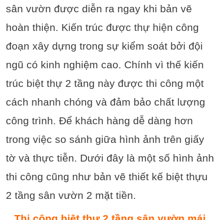
sân vườn được diễn ra ngay khi bản vẽ
hoàn thiện. Kiến trúc được thự hiện công
đoạn xây dựng trong sự kiểm soát bởi đội
ngũ có kinh nghiệm cao. Chính vì thế kiến
trúc biệt thự 2 tầng này được thi công một
cách nhanh chóng và đảm bảo chất lượng
công trình. Để khách hàng dễ dàng hơn
trong việc so sánh giữa hình ảnh trên giấy
tờ và thực tiễn. Dưới đây là một số hình ảnh
thi công cũng như bản vẽ thiết kế biệt thựu
2 tầng sân vườn 2 mặt tiền.
Thi công biệt thự 2 tầng sân vườn mái