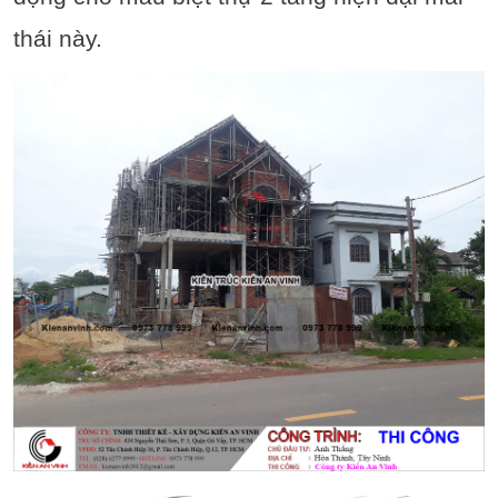
thái này.