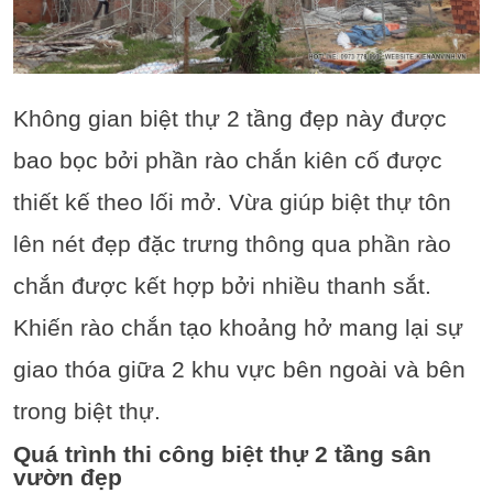
Không gian biệt thự 2 tầng đẹp này được
bao bọc bởi phần rào chắn kiên cố được
thiết kế theo lối mở. Vừa giúp biệt thự tôn
lên nét đẹp đặc trưng thông qua phần rào
chắn được kết hợp bởi nhiều thanh sắt.
Khiến rào chắn tạo khoảng hở mang lại sự
giao thóa giữa 2 khu vực bên ngoài và bên
trong biệt thự.
Quá trình thi công biệt thự 2 tầng sân
vườn đẹp