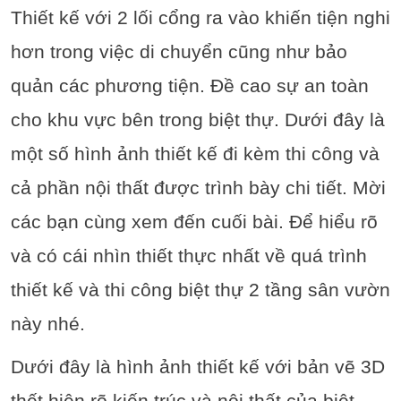
Thiết kế với 2 lối cổng ra vào khiến tiện nghi
hơn trong việc di chuyển cũng như bảo
quản các phương tiện. Đề cao sự an toàn
cho khu vực bên trong biệt thự. Dưới đây là
một số hình ảnh thiết kế đi kèm thi công và
cả phần nội thất được trình bày chi tiết. Mời
các bạn cùng xem đến cuối bài. Để hiểu rõ
và có cái nhìn thiết thực nhất về quá trình
thiết kế và thi công biệt thự 2 tầng sân vườn
này nhé.
Dưới đây là hình ảnh thiết kế với bản vẽ 3D
thết hiện rõ kiến trúc và nội thất của biệt