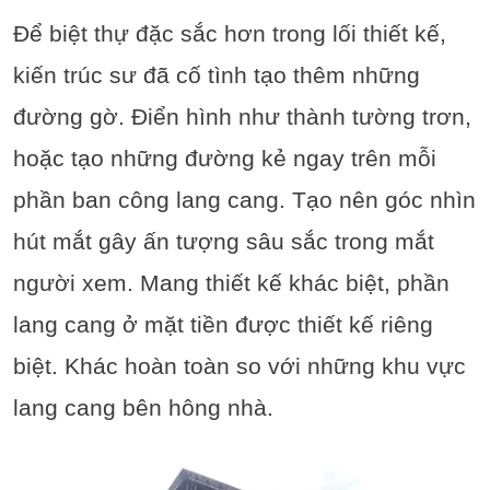
Để biệt thự đặc sắc hơn trong lối thiết kế,
kiến trúc sư đã cố tình tạo thêm những
đường gờ. Điển hình như thành tường trơn,
hoặc tạo những đường kẻ ngay trên mỗi
phần ban công lang cang. Tạo nên góc nhìn
hút mắt gây ấn tượng sâu sắc trong mắt
người xem. Mang thiết kế khác biệt, phần
lang cang ở mặt tiền được thiết kế riêng
biệt. Khác hoàn toàn so với những khu vực
lang cang bên hông nhà.