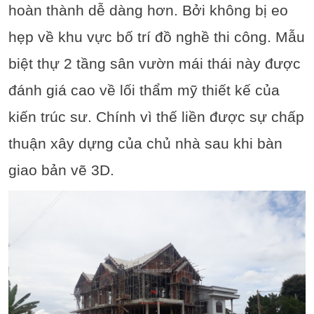
hoàn thành dễ dàng hơn. Bởi không bị eo
hẹp về khu vực bố trí đồ nghề thi công. Mẫu
biệt thự 2 tầng sân vườn mái thái này được
đánh giá cao về lối thẩm mỹ thiết kế của
kiến trúc sư. Chính vì thế liền được sự chấp
thuận xây dựng của chủ nhà sau khi bàn
giao bản vẽ 3D.