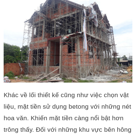
Khác về lối thiết kế cũng như việc chọn vật
liệu, mặt tiền sử dụng betong với những nét
hoa văn. Khiến mặt tiền càng nổi bật hơn
trông thấy. Đối với những khu vực bên hông