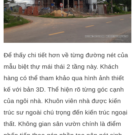
Để thấy chi tiết hơn về từng đường nét của
mẫu biệt thự mái thái 2 tầng này. Khách
hàng có thể tham khảo qua hình ảnh thiết
kế với bản 3D. Thể hiện rõ từng góc cạnh
của ngôi nhà. Khuôn viên nhà được kiến
trúc sư ngoài chú trọng đến kiến trúc ngoại
thất. Không gian sân vườn chính là điểm