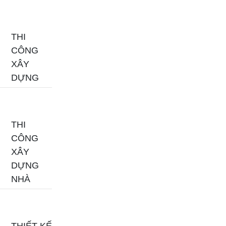
THI
CÔNG
XÂY
DỰNG
THI
CÔNG
XÂY
DỰNG
NHÀ