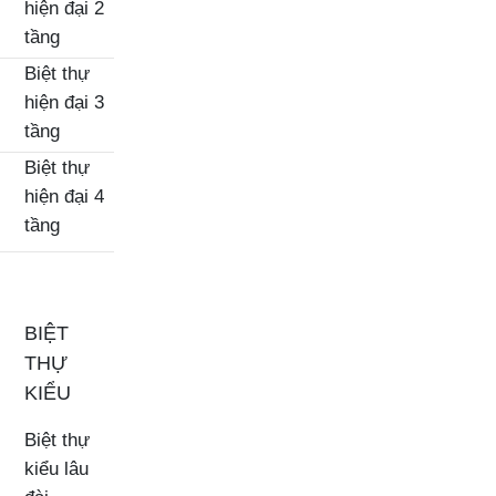
hiện đại 2
tầng
Biệt thự
hiện đại 3
tầng
Biệt thự
hiện đại 4
tầng
BIỆT
THỰ
KIỂU
Biệt thự
kiểu lâu