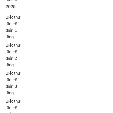
2025
Biệt thự
tân cổ
điển 1
tầng
Biệt thự
tân cổ
điển 2
tầng
Biệt thự
tân cổ
điển 3
tầng
Biệt thự
tân cổ