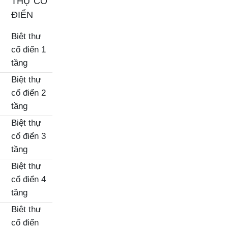
THỰ CỔ
ĐIỂN
Biệt thự
cổ điển 1
tầng
Biệt thự
cổ điển 2
tầng
Biệt thự
cổ điển 3
tầng
Biệt thự
cổ điển 4
tầng
Biệt thự
cổ điển