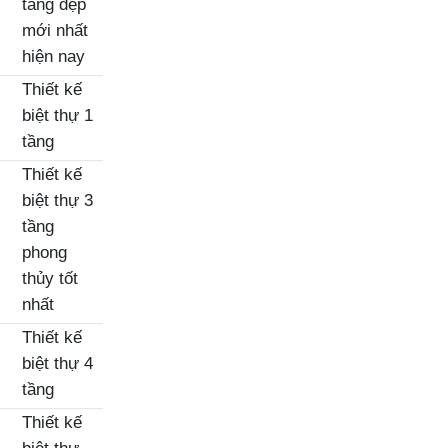
tầng đẹp
mới nhất
hiện nay
Thiết kế
biệt thự 1
tầng
Thiết kế
biệt thự 3
tầng
phong
thủy tốt
nhất
Thiết kế
biệt thự 4
tầng
Thiết kế