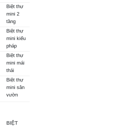
Biệt thự
mini 2
tầng
Biệt thự
mini kiểu
pháp
Biệt thự
mini mái
thái
Biệt thự
mini sân
vườn
BIỆT