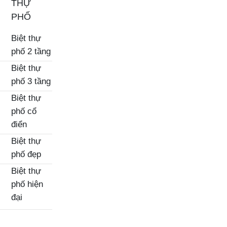
THỰ
PHỐ
Biệt thự
phố 2 tầng
Biệt thự
phố 3 tầng
Biệt thự
phố cổ
điển
Biệt thự
phố đẹp
Biệt thự
phố hiện
đại