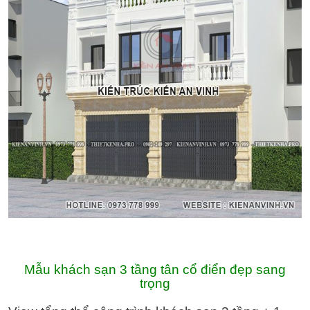
Mẫu khách sạn 3 tầng tân cổ điển đẹp sang
trọng