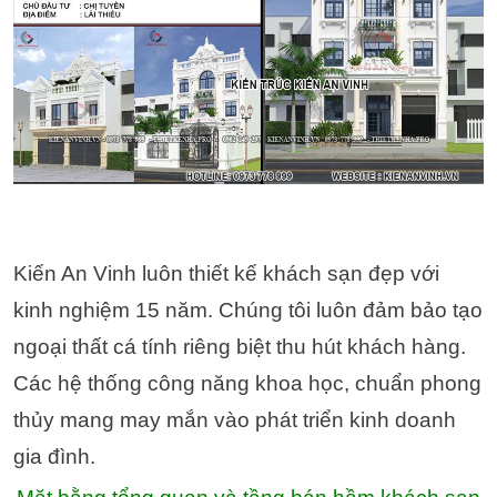
Kiến An Vinh luôn thiết kế khách sạn đẹp với
kinh nghiệm 15 năm. Chúng tôi luôn đảm bảo tạo
ngoại thất cá tính riêng biệt thu hút khách hàng.
Các hệ thống công năng khoa học, chuẩn phong
thủy mang may mắn vào phát triển kinh doanh
gia đình.