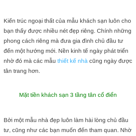
Kiến trúc ngoại thất của mẫu khách sạn luôn cho
bạn thấy được nhiều nét đẹp riêng. Chính những
phong cách riêng mà đưa gia đình chủ đầu tư
đến một hướng mới. Nền kinh tế ngày phát triển
nhờ đó mà các mẫu
thiết kế nhà
cũng ngày được
tân trang hơn.
Mặt tiền khách sạn 3 tầng tân cổ điển
Bởi một mẫu nhà đẹp luôn làm hài lòng chủ đầu
tư, cũng như các bạn muốn đến tham quan. Nhờ