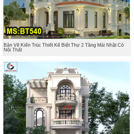
Bản Vẽ Kiến Trúc Thiết Kế Biệt Thự 2 Tầng Mái Nhật Có
Nội Thất