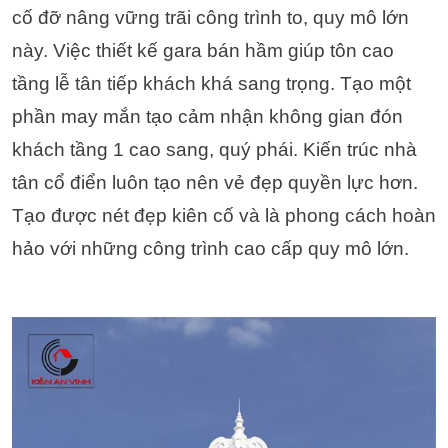
cố đỡ nâng vững trãi công trình to, quy mô lớn
này. Việc thiết kế gara bán hầm giúp tôn cao
tầng lễ tân tiếp khách khá sang trọng. Tạo một
phần may mắn tạo cảm nhận không gian đón
khách tầng 1 cao sang, quý phái. Kiến trúc nhà
tân cổ điển luôn tạo nên vẻ đẹp quyền lực hơn.
Tạo được nét đẹp kiên cố và là phong cách hoàn
hảo với những công trình cao cấp quy mô lớn.