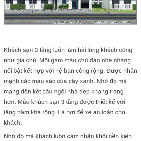
Khách sạn 3 tầng luôn làm hài lòng khách cũng
như gia chủ. Một gam màu chủ đạo nhẹ nhàng
nổi bật kết hợp với hệ ban công rộng. Được nhấn
mạnh các màu sác của cây xanh. Nhờ đó mà
mang đến kết cấu ngôi nhà đẹp khang trang
hơn. Mẫu khách sạn 3 tầng được thiết kế với
tầng hầm khá rộng. Là nơi để xe an toàn cho
khách.
Nhờ đó mà khách luôn cảm nhận khối nền kiên