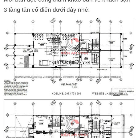
3 tầng tân cổ điển dưới đây nhé: