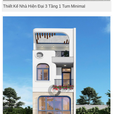
Thiết Kế Nhà Hiện Đại 3 Tầng 1 Tum Minimal