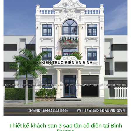
Thiết kế khách sạn 3 sao tân cổ điển tại Bình