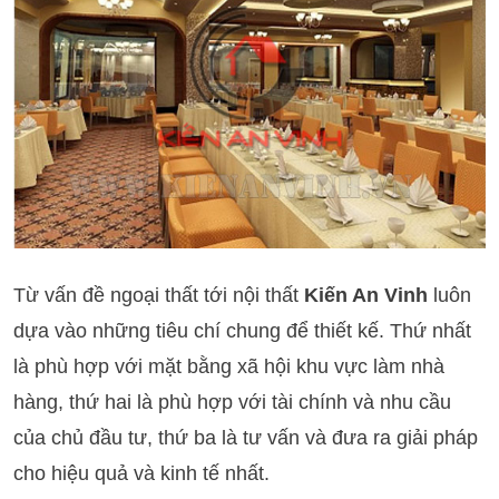
Từ vấn đề ngoại thất tới nội thất
Kiến An Vinh
luôn
dựa vào những tiêu chí chung để thiết kế. Thứ nhất
là phù hợp với mặt bằng xã hội khu vực làm nhà
hàng, thứ hai là phù hợp với tài chính và nhu cầu
của chủ đầu tư, thứ ba là tư vấn và đưa ra giải pháp
cho hiệu quả và kinh tế nhất.