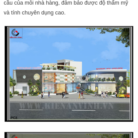
cầu của mỗi nhà hàng, đảm bảo được độ thẩm mỹ
và tính chuyên dụng cao.