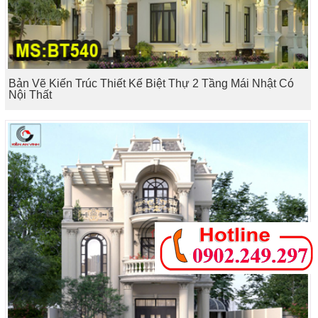
Bản Vẽ Kiến Trúc Thiết Kế Biệt Thự 2 Tầng Mái Nhật Có
Nội Thất