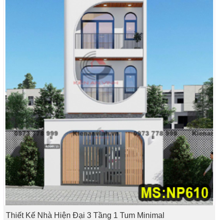
Thiết Kế Nhà Hiện Đại 3 Tầng 1 Tum Minimal