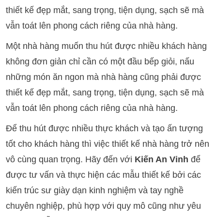
thiết kế đẹp mắt, sang trọng, tiện dụng, sạch sẽ mà
vẫn toát lên phong cách riêng của nhà hàng.
Một nhà hàng muốn thu hút được nhiều khách hàng
không đơn giản chỉ cần có một đầu bếp giỏi, nấu
những món ăn ngon mà nhà hàng cũng phải được
thiết kế đẹp mắt, sang trọng, tiện dụng, sạch sẽ mà
vẫn toát lên phong cách riêng của nhà hàng.
Để thu hút được nhiều thực khách và tạo ấn tượng
tốt cho khách hàng thì việc thiết kế nhà hàng trở nên
vô cùng quan trọng. Hãy đến với
Kiến An Vinh
để
được tư vấn và thực hiện các mẫu thiết kế bởi các
kiến trúc sư giày dạn kinh nghiệm và tay nghề
chuyên nghiệp, phù hợp với quy mô cũng như yêu