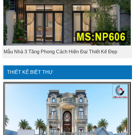
Mẫu Nhà 3 Tầng Phong Cách Hiện Đại Thiết Kế Đẹp
THIẾT KẾ BIỆT THỰ