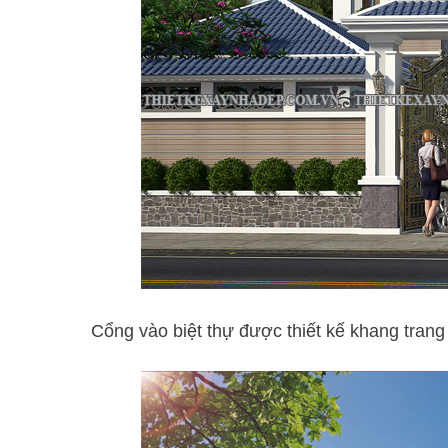
Cổng vào biệt thự được thiết kế khang trang