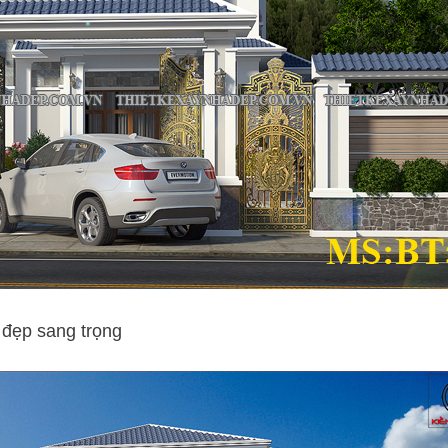
 đẹp sang trọng