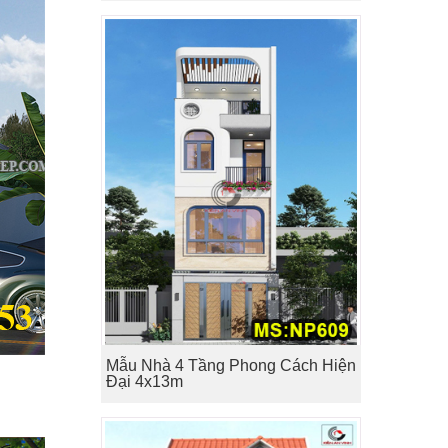
Mẫu Nhà 4 Tầng Phong Cách Hiện
Đại 4x13m