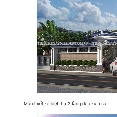
Mẫu thiết kế biệt thự 3 tầng đẹp kiêu sa